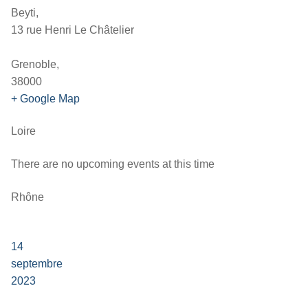
Beyti,
13 rue Henri Le Châtelier
Grenoble,
38000
+ Google Map
Loire
There are no upcoming events at this time
Rhône
14
septembre
2023