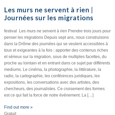
Les murs ne servent à rien |
Journées sur les migrations
festival Les murs ne servent à rien Prendre trois jours pour
penser les migrations Depuis sept ans, nous construisons
dans la Drôme des journées qui se veulent accessibles à
tous et exigeantes à la fois : apporter des contenus riches
et sérieux sur la migration, sous de multiples facettes, du
proche au lointain et en entrant dans ce sujet par différents
mediums. Le cinéma, la photographie, la littérature, la
radio, la cartographie, les conférences juridiques, les
expositions, les conversations avec des artistes, des
chercheurs, des journalistes. Ce croisement des formes
est ce qui fait la force de notre événement. La […]
Find out more »
Gratuit