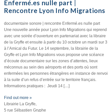
Enfermé.es nulle part |
Rencontre Lyon Info Migrations
documentaire sonore | rencontre Enfermé.es nulle part
Une nouvelle année pour Lyon Info Migrations qui reprend
avec une soirée d’ouverture en partenariat avec la libraire
de la Gryffe et ensuite à partir du 10 octobre un mardi sur 3
à l’Amical du Futur. Le 14 septembre, la librairie de la
Gryffe et Lyon Info Migrations vous propose une scéance
d’écoute documentaire sur les zones d’attentes, lieux
méconnus au sein des aéroports et des ports où sont
enfermées les personnes étrangères en instance de renvoi
à la suite d’un refus d’entrée sur le territoire français.
Informations pratiques : Jeudi 14 […]
Find out more »
Librairie La Gryffe,
5 rue Sébastien Gryphe