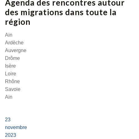
Agenda des rencontres autour
des migrations dans toute la
région
Ain
Ardèche
Auvergne
Drôme
Isère
Loire
Rhône
Savoie
Ain
23
novembre
2023