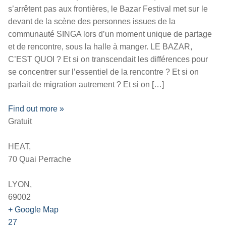
s’arrêtent pas aux frontières, le Bazar Festival met sur le
devant de la scène des personnes issues de la
communauté SINGA lors d’un moment unique de partage
et de rencontre, sous la halle à manger. LE BAZAR,
C’EST QUOI ? Et si on transcendait les différences pour
se concentrer sur l’essentiel de la rencontre ? Et si on
parlait de migration autrement ? Et si on […]
Find out more »
Gratuit
HEAT,
70 Quai Perrache
LYON,
69002
+ Google Map
27