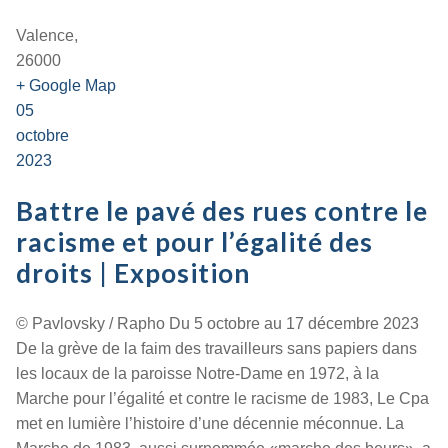
Valence,
26000
+ Google Map
05
octobre
2023
Battre le pavé des rues contre le
racisme et pour l’égalité des
droits | Exposition
© Pavlovsky / Rapho Du 5 octobre au 17 décembre 2023
De la grève de la faim des travailleurs sans papiers dans
les locaux de la paroisse Notre-Dame en 1972, à la
Marche pour l’égalité et contre le racisme de 1983, Le Cpa
met en lumière l’histoire d’une décennie méconnue. La