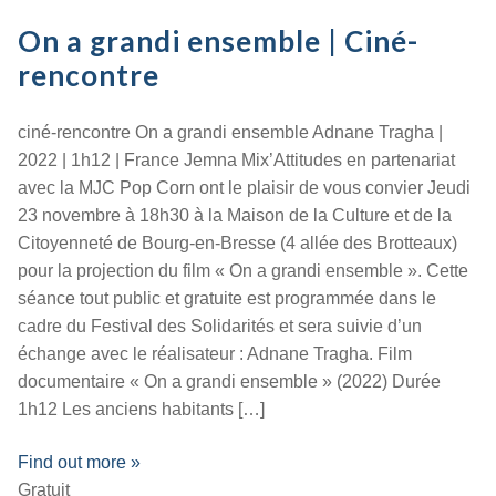
On a grandi ensemble | Ciné-
rencontre
ciné-rencontre On a grandi ensemble Adnane Tragha |
2022 | 1h12 | France Jemna Mix’Attitudes en partenariat
avec la MJC Pop Corn ont le plaisir de vous convier Jeudi
23 novembre à 18h30 à la Maison de la Culture et de la
Citoyenneté de Bourg-en-Bresse (4 allée des Brotteaux)
pour la projection du film « On a grandi ensemble ». Cette
séance tout public et gratuite est programmée dans le
cadre du Festival des Solidarités et sera suivie d’un
échange avec le réalisateur : Adnane Tragha. Film
documentaire « On a grandi ensemble » (2022) Durée
1h12 Les anciens habitants […]
Find out more »
Gratuit