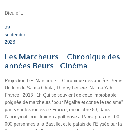
Dieulefit,
29
septembre
2023
Les Marcheurs – Chronique des
années Beurs | Cinéma
Projection Les Marcheurs – Chronique des années Beurs
Un film de Samia Chala, Thierry Leclère, Naïma Yahi
France | 2013 | 1h Qui se souvient de cette improbable
poignée de marcheurs “pour l’égalité et contre le racisme”
partis sur les routes de France, en octobre 83, dans
l’anonymat, pour finir en apothéose à Paris, près de 100
000 personnes à la Bastille, et le palais de l’Élysée sur la