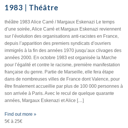
1983 | Théâtre
théâtre 1983 Alice Carré / Margaux Eskenazi Le temps
d’une soirée, Alice Carré et Margaux Eskenazi reviennent
sur l’évolution des organisations anti-racistes en France,
depuis l’apparition des premiers syndicats d’ouvriers
immigrés à la fin des années 1970 jusqu’aux clivages des
années 2000. En octobre 1983 est organisée la Marche
pour l’égalité et contre le racisme, première manifestation
française du genre. Partie de Marseille, elle fera étape
dans de nombreuses villes de France dont Valence, pour
être finalement accueillie par plus de 100 000 personnes à
son arrivée à Paris. Avec le recul de quelque quarante
années, Margaux Eskenazi et Alice […]
Find out more »
5€ à 25€