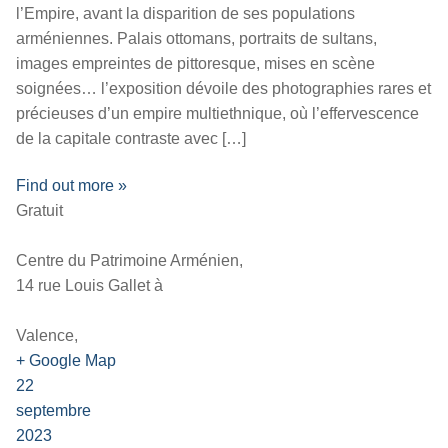
l’Empire, avant la disparition de ses populations
arméniennes. Palais ottomans, portraits de sultans,
images empreintes de pittoresque, mises en scène
soignées… l’exposition dévoile des photographies rares et
précieuses d’un empire multiethnique, où l’effervescence
de la capitale contraste avec […]
Find out more »
Gratuit
Centre du Patrimoine Arménien,
14 rue Louis Gallet à
Valence,
+ Google Map
22
septembre
2023