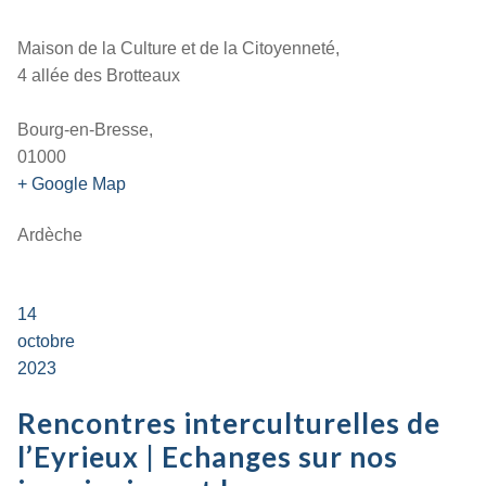
Maison de la Culture et de la Citoyenneté,
4 allée des Brotteaux
Bourg-en-Bresse,
01000
+ Google Map
Ardèche
14
octobre
2023
Rencontres interculturelles de
l’Eyrieux | Echanges sur nos