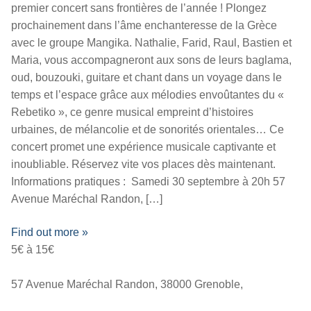
premier concert sans frontières de l’année ! Plongez
prochainement dans l’âme enchanteresse de la Grèce
avec le groupe Mangika. Nathalie, Farid, Raul, Bastien et
Maria, vous accompagneront aux sons de leurs baglama,
oud, bouzouki, guitare et chant dans un voyage dans le
temps et l’espace grâce aux mélodies envoûtantes du «
Rebetiko », ce genre musical empreint d’histoires
urbaines, de mélancolie et de sonorités orientales… Ce
concert promet une expérience musicale captivante et
inoubliable. Réservez vite vos places dès maintenant.
Informations pratiques : Samedi 30 septembre à 20h 57
Avenue Maréchal Randon, […]
Find out more »
5€ à 15€
57 Avenue Maréchal Randon, 38000 Grenoble,