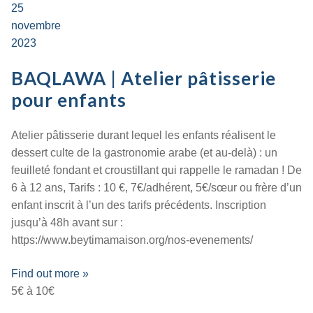
25
novembre
2023
BAQLAWA | Atelier pâtisserie
pour enfants
Atelier pâtisserie durant lequel les enfants réalisent le
dessert culte de la gastronomie arabe (et au-delà) : un
feuilleté fondant et croustillant qui rappelle le ramadan ! De
6 à 12 ans, Tarifs : 10 €, 7€/adhérent, 5€/sœur ou frère d’un
enfant inscrit à l’un des tarifs précédents. Inscription
jusqu’à 48h avant sur :
https://www.beytimamaison.org/nos-evenements/
Find out more »
5€ à 10€