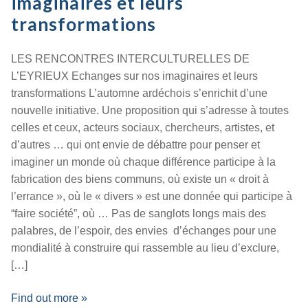
imaginaires et leurs
transformations
LES RENCONTRES INTERCULTURELLES DE
L’EYRIEUX Echanges sur nos imaginaires et leurs
transformations L’automne ardéchois s’enrichit d’une
nouvelle initiative. Une proposition qui s’adresse à toutes
celles et ceux, acteurs sociaux, chercheurs, artistes, et
d’autres … qui ont envie de débattre pour penser et
imaginer un monde où chaque différence participe à la
fabrication des biens communs, où existe un « droit à
l’errance », où le « divers » est une donnée qui participe à
“faire société”, où … Pas de sanglots longs mais des
palabres, de l’espoir, des envies d’échanges pour une
mondialité à construire qui rassemble au lieu d’exclure,
[…]
Find out more »