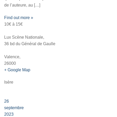
de l’auteure, au […]
Find out more »
10€ à 15€
Lux Scène Nationale,
36 bd du Général de Gaulle
Valence,
26000
+ Google Map
Isère
26
septembre
2023