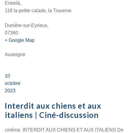
Entrelà,
116 la petite calade, la Traverse
Dunière-sur-Eyrieux,
07360
+ Google Map
Auvergne
10
octobre
2023
Interdit aux chiens et aux
italiens | Ciné-discussion
cinéma INTERDIT AUX CHIENS ET AUX ITALIENS De