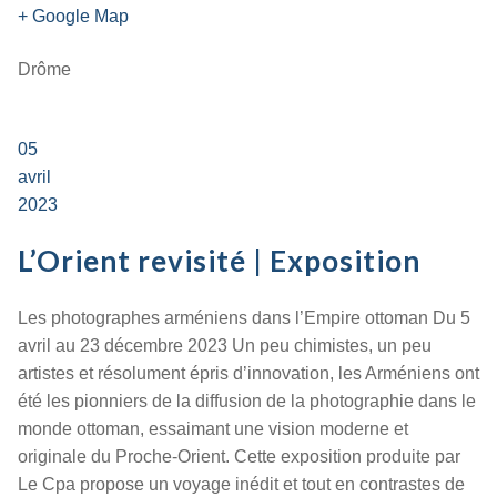
+ Google Map
Drôme
05
avril
2023
L’Orient revisité | Exposition
Les photographes arméniens dans l’Empire ottoman Du 5
avril au 23 décembre 2023 Un peu chimistes, un peu
artistes et résolument épris d’innovation, les Arméniens ont
été les pionniers de la diffusion de la photographie dans le
monde ottoman, essaimant une vision moderne et
originale du Proche-Orient. Cette exposition produite par
Le Cpa propose un voyage inédit et tout en contrastes de