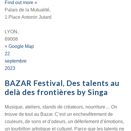
Find out more »
Palais de la Mutualité,
1 Place Antonin Jutard
LYON,
69008
+ Google Map
22
septembre
2023
BAZAR Festival, Des talents au
delà des frontières by Singa
Musique, ateliers, stands de créateurs, nourriture… On
trouve de tout au Bazar. C’est un enchevêtrement de
couleurs, de sons et d’odeurs, un déferlement d’émotions,
un tourbillon artistique et culturel. Parce que les talents ne