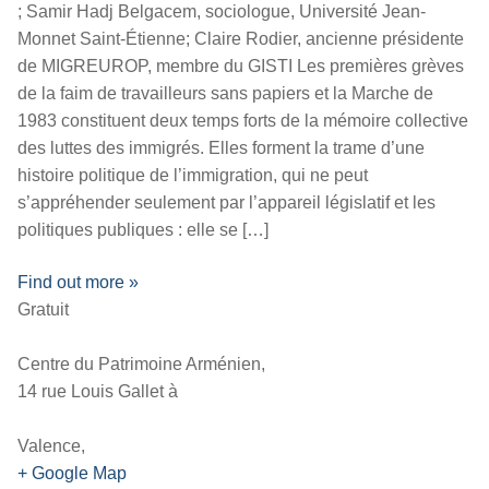
; Samir Hadj Belgacem, sociologue, Université Jean-
Monnet Saint-Étienne; Claire Rodier, ancienne présidente
de MIGREUROP, membre du GISTI Les premières grèves
de la faim de travailleurs sans papiers et la Marche de
1983 constituent deux temps forts de la mémoire collective
des luttes des immigrés. Elles forment la trame d’une
histoire politique de l’immigration, qui ne peut
s’appréhender seulement par l’appareil législatif et les
politiques publiques : elle se […]
Find out more »
Gratuit
Centre du Patrimoine Arménien,
14 rue Louis Gallet à
Valence,
+ Google Map