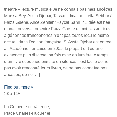
théâtre – lecture musicale Je ne connais pas mes ancêtres
Maïssa Bey, Assia Djebar, Tassadit Imache, Leïla Sebbar /
Faïza Guène, Alice Zeniter / Fayçal Sahli “L’idée est née
d’une conversation entre Faïza Guène et moi: les autrices
algériennes francophones n’ont pas toutes reçu le même
accueil dans l’édition française. Si Assia Djebar est entrée
à l’Académie française en 2005, la plupart ont eu une
existence plus discrète, parfois mise en lumière le temps
d’un livre et publiée ensuite en silence. Il est facile de ne
pas avoir rencontré leurs livres, de ne pas connaître nos
ancêtres, de ne […]
Find out more »
5€ à 14€
La Comédie de Valence,
Place Charles-Huguenel