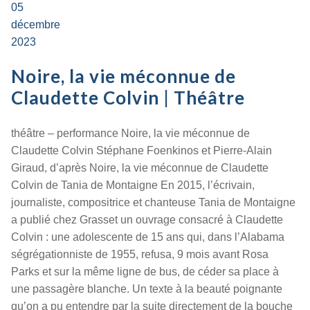
05
décembre
2023
Noire, la vie méconnue de
Claudette Colvin | Théâtre
théâtre – performance Noire, la vie méconnue de
Claudette Colvin Stéphane Foenkinos et Pierre-Alain
Giraud, d’après Noire, la vie méconnue de Claudette
Colvin de Tania de Montaigne En 2015, l’écrivain,
journaliste, compositrice et chanteuse Tania de Montaigne
a publié chez Grasset un ouvrage consacré à Claudette
Colvin : une adolescente de 15 ans qui, dans l’Alabama
ségrégationniste de 1955, refusa, 9 mois avant Rosa
Parks et sur la même ligne de bus, de céder sa place à
une passagère blanche. Un texte à la beauté poignante
qu’on a pu entendre par la suite directement de la bouche