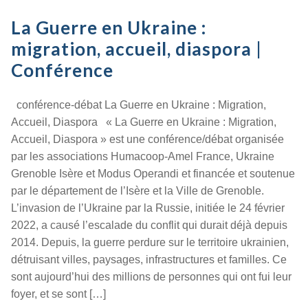
La Guerre en Ukraine :
migration, accueil, diaspora |
Conférence
conférence-débat La Guerre en Ukraine : Migration,
Accueil, Diaspora « La Guerre en Ukraine : Migration,
Accueil, Diaspora » est une conférence/débat organisée
par les associations Humacoop-Amel France, Ukraine
Grenoble Isère et Modus Operandi et financée et soutenue
par le département de l’Isère et la Ville de Grenoble.
L’invasion de l’Ukraine par la Russie, initiée le 24 février
2022, a causé l’escalade du conflit qui durait déjà depuis
2014. Depuis, la guerre perdure sur le territoire ukrainien,
détruisant villes, paysages, infrastructures et familles. Ce
sont aujourd’hui des millions de personnes qui ont fui leur
foyer, et se sont […]