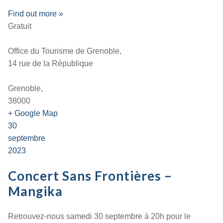
Find out more »
Gratuit
Office du Tourisme de Grenoble,
14 rue de la République
Grenoble,
38000
+ Google Map
30
septembre
2023
Concert Sans Frontières –
Mangika
Retrouvez-nous samedi 30 septembre à 20h pour le