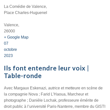
La Comédie de Valence,
Place Charles-Huguenel
Valence,
26000
+ Google Map
07
octobre
2023
Ils font entendre leur voix |
Table-ronde
Avec Margaux Eskenazi, autrice et metteure en scène de
la compagnie Nova ; Farid L’Haoua, Marcheur et
photographe ; Danièle Lochak, professeure émérite de
droit public à l’université Paris-Nanterre, membre du GISTI