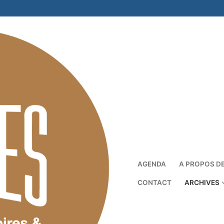
AGENDA
A PROPOS D
CONTACT
ARCHIVES
Rechercher :