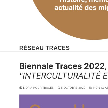
RÉSEAU TRACES
Biennale Traces 2022
"INTERCULTURALITÉ 
NORIA POUR TRACES
5 OCTOBRE 2022
NON CLA