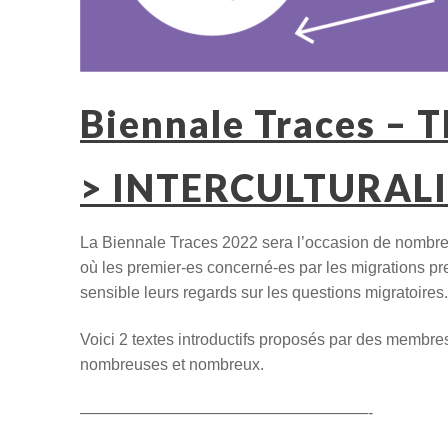
Biennale Traces – 
> INTERCULTURALI
La Biennale Traces 2022 sera l’occasion de nombreux
où les premier-es concerné-es par les migrations pr
sensible leurs regards sur les questions migratoires.
Voici 2 textes introductifs proposés par des membre
nombreuses et nombreux.
——————————————————-