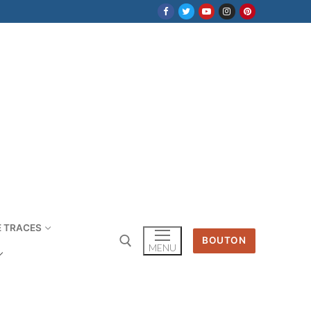
E TRACES
BOUTON
MENU