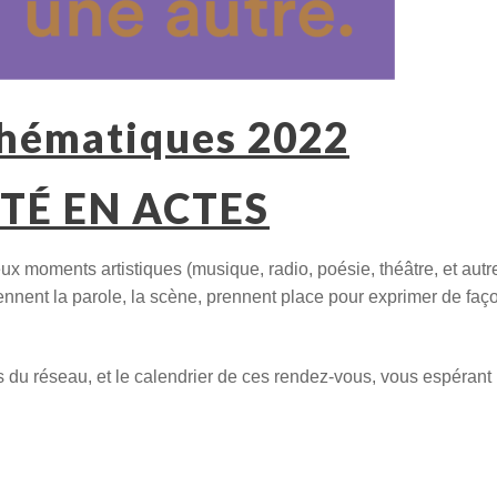
Thématiques 2022
TÉ EN ACTES
 moments artistiques (musique, radio, poésie, théâtre, et autre
ennent la parole, la scène, prennent place pour exprimer de faç
s du réseau, et le calendrier de ces rendez-vous, vous espérant