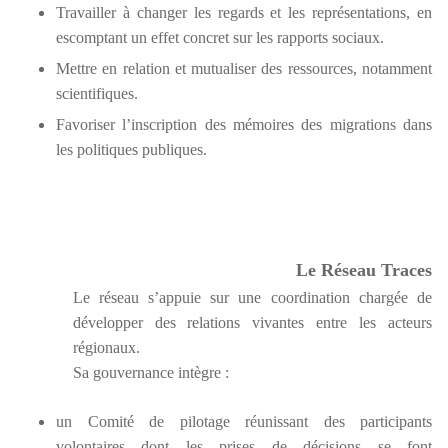
Travailler à changer les regards et les représentations, en
escomptant un effet concret sur les rapports sociaux.
Mettre en relation et mutualiser des ressources, notamment
scientifiques.
Favoriser l’inscription des mémoires des migrations dans
les politiques publiques.
Le Réseau Traces
Le réseau s’appuie sur une coordination chargée de
développer des relations vivantes entre les acteurs
régionaux.
Sa gouvernance intègre :
un Comité de pilotage réunissant des participants
volontaires dont les prises de décisions se font