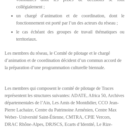
collégialement ;
un chargé d’animation et de coordination, dont le
fonctionnement est porté par l’un des acteurs du réseau ;
le cas échéant des groupes de travail thématiques ou
territoriaux.
Les membres du réseau, le Comité de pilotage et le chargé
d’animation et de coordination décident d’un commun accord de
la préparation d’une programmation culturelle biennale.
Les membres qui composent le comité de pilotage de Traces
représentent les structures suivantes: ADATE, Africa 50, Archives
départementales de l’Ain, Les Amis de Montdidier, CCO Jean-
Pierre Lachaize, Centre du Patrimoine Arménien, Centre Max
Weber- Université Saint-Étienne, CMTRA, CPIE Vercors,
DRAC Rhône-Alpes, DRJSCS, Ecarts d’Identité, Le Rize-