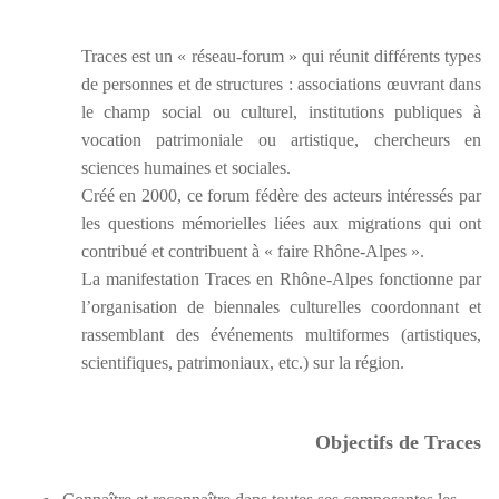
Traces est un « réseau-forum » qui réunit différents types
de personnes et de structures : associations œuvrant dans
le champ social ou culturel, institutions publiques à
vocation patrimoniale ou artistique, chercheurs en
sciences humaines et sociales.
Créé en 2000, ce forum fédère des acteurs intéressés par
les questions mémorielles liées aux migrations qui ont
contribué et contribuent à « faire Rhône-Alpes ».
La manifestation Traces en Rhône-Alpes fonctionne par
l’organisation de biennales culturelles coordonnant et
rassemblant des événements multiformes (artistiques,
scientifiques, patrimoniaux, etc.) sur la région.
Objectifs de Traces