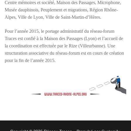
Centre mémoires et société, Maison des Passages, Microphone,
Musée dauphinois, Peuplement et migrations, Région Rhône-
Alpes, Ville de Lyon, Ville de Saint-Martin-d’Hères.
Pour l’année 2015, le portage administratif du réseau-forum
Traces est confié à la Maison des Passages (Lyon) et l’accueil de
la coordination est effectuée par le Rize (Villeurbanne). Une
structuration associative du réseau-forum est en cours de création
pour la fin de l’année 2015.