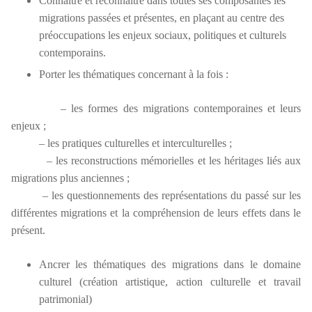
Connaître et reconnaître dans toutes ses composantes les
migrations passées et présentes, en plaçant au centre des
préoccupations les enjeux sociaux, politiques et culturels
contemporains.
Porter les thématiques concernant à la fois :
– les formes des migrations contemporaines et leurs
enjeux ;
– les pratiques culturelles et interculturelles ;
– les reconstructions mémorielles et les héritages liés aux
migrations plus anciennes ;
– les questionnements des représentations du passé sur les
différentes migrations et la compréhension de leurs effets dans le
présent.
Ancrer les thématiques des migrations dans le domaine
culturel (création artistique, action culturelle et travail
patrimonial)