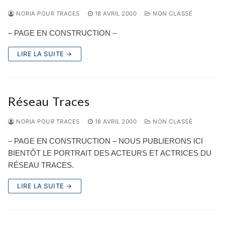
NORIA POUR TRACES
18 AVRIL 2000
NON CLASSÉ
– PAGE EN CONSTRUCTION –
LIRE LA SUITE →
Réseau Traces
NORIA POUR TRACES
18 AVRIL 2000
NON CLASSÉ
– PAGE EN CONSTRUCTION – NOUS PUBLIERONS ICI
BIENTÔT LE PORTRAIT DES ACTEURS ET ACTRICES DU
RÉSEAU TRACES.
LIRE LA SUITE →