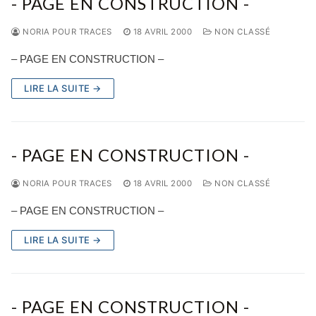
- PAGE EN CONSTRUCTION -
NORIA POUR TRACES
18 AVRIL 2000
NON CLASSÉ
– PAGE EN CONSTRUCTION –
LIRE LA SUITE →
- PAGE EN CONSTRUCTION -
NORIA POUR TRACES
18 AVRIL 2000
NON CLASSÉ
– PAGE EN CONSTRUCTION –
LIRE LA SUITE →
- PAGE EN CONSTRUCTION -