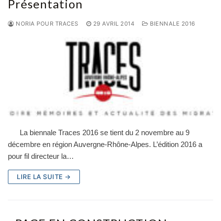
Présentation
NORIA POUR TRACES
29 AVRIL 2014
BIENNALE 2016
La biennale Traces 2016 se tient du 2 novembre au 9
décembre en région Auvergne-Rhône-Alpes. L’édition 2016 a
pour fil directeur la…
LIRE LA SUITE →