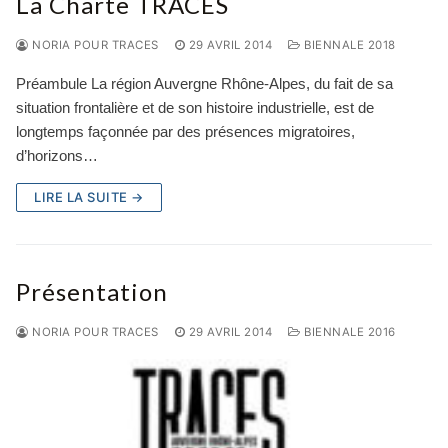
La Charte TRACES
NORIA POUR TRACES
29 AVRIL 2014
BIENNALE 2018
Préambule La région Auvergne Rhône-Alpes, du fait de sa
situation frontalière et de son histoire industrielle, est de
longtemps façonnée par des présences migratoires,
d’horizons…
LIRE LA SUITE →
Présentation
NORIA POUR TRACES
29 AVRIL 2014
BIENNALE 2016