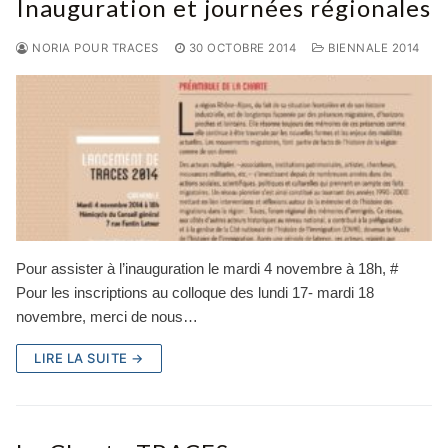
Inauguration et journées régionales
NORIA POUR TRACES
30 OCTOBRE 2014
BIENNALE 2014
Pour assister à l’inauguration le mardi 4 novembre à 18h, #
Pour les inscriptions au colloque des lundi 17- mardi 18
novembre, merci de nous…
LIRE LA SUITE →