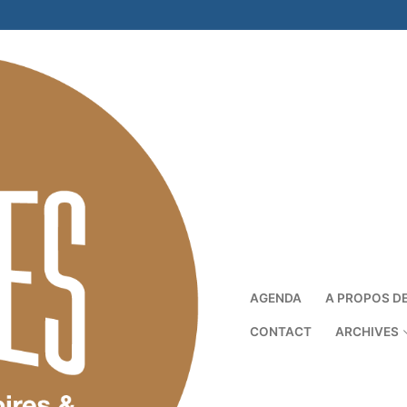
AGENDA
A PROPOS D
CONTACT
ARCHIVES
Rechercher :