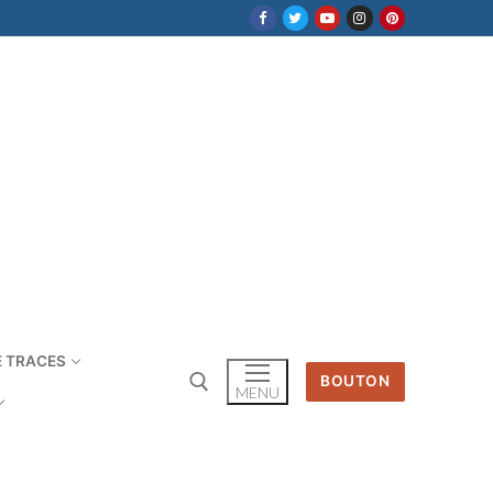
E TRACES
BOUTON
MENU