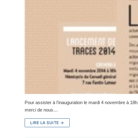
Pour assister à l’inauguration le mardi 4 novembre à 18h
merci de nous…
LIRE LA SUITE →