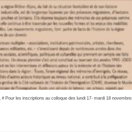
, # Pour les inscriptions au colloque des lundi 17- mardi 18 novembre