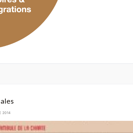
ales
 2014