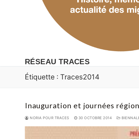
RÉSEAU TRACES
Étiquette :
Traces2014
Inauguration et journées région
NORIA POUR TRACES
30 OCTOBRE 2014
BIENNALE