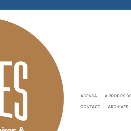
AGENDA
A PROPOS D
CONTACT
ARCHIVES
Rechercher :