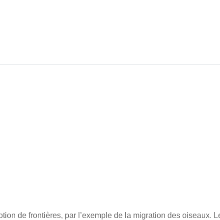
tion de frontières, par l’exemple de la migration des oiseaux. L