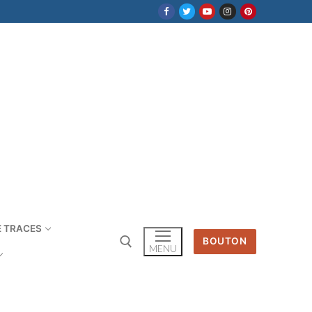
E TRACES
BOUTON
MENU