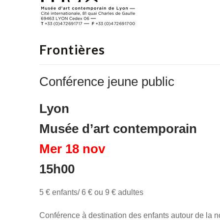
Frontières
Conférence jeune public
Lyon
Musée d’art contemporain
Mer 18 nov
15h00
5 € enfants/ 6 € ou 9 € adultes
Conférence à destination des enfants autour de la no