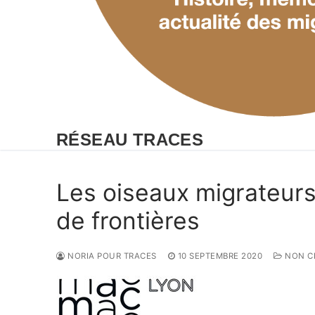
RÉSEAU TRACES
Les oiseaux migrateurs,
de frontières
NORIA POUR TRACES
10 SEPTEMBRE 2020
NON C