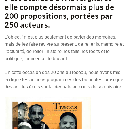
elle compte désormais plus de
200 propositions, portées par
250 acteurs.
L’objectif n’est plus seulement de parler des mémoires,
mais de les faire revivre au présent, de relier la mémoire et
l’actualité, de relier l’histoire, les faits, les récits et le
politique, l’immédiat, le brûlant.
En cette occasion des 20 ans du réseau, nous avons mis
en ligne les anciens programmes des biennales, ainsi que
des articles écrits sur la biennale au cours de son histoire.