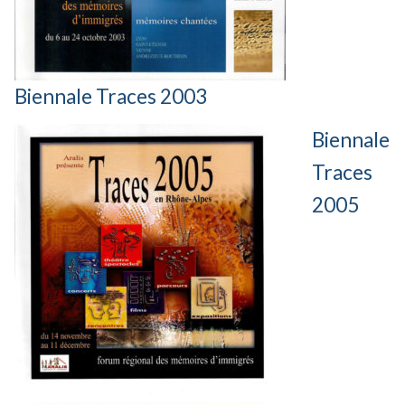
Biennale Traces 2003
Biennale
Traces
2005