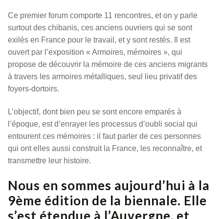
Ce premier forum comporte 11 rencontres, et on y parle
surtout des chibanis, ces anciens ouvriers qui se sont
exilés en France pour le travail, et y sont restés. Il est
ouvert par l’exposition « Armoires, mémoires », qui
propose de découvrir la mémoire de ces anciens migrants
à travers les armoires métalliques, seul lieu privatif des
foyers-dortoirs.
L’objectif, dont bien peu se sont encore emparés à
l’époque, est d’enrayer les processus d’oubli social qui
entourent ces mémoires : il faut parler de ces personnes
qui ont elles aussi construit la France, les reconnaître, et
transmettre leur histoire.
Nous en sommes aujourd’hui à la
9ème édition de la biennale. Elle
s’est étendue à l’Auvergne, et