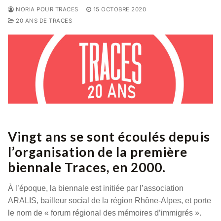
NORIA POUR TRACES
15 OCTOBRE 2020
20 ANS DE TRACES
Vingt ans se sont écoulés depuis
l’organisation de la première
biennale Traces, en 2000.
À l’époque, la biennale est initiée par l’association
ARALIS, bailleur social de la région Rhône-Alpes, et porte
le nom de « forum régional des mémoires d’immigrés ».