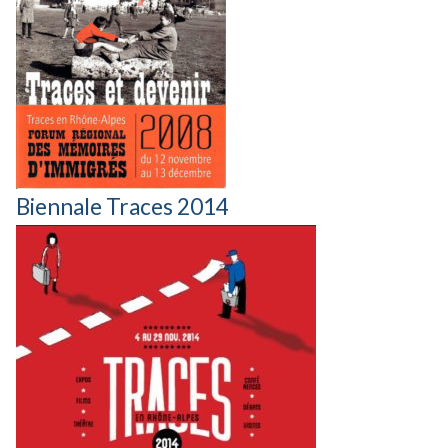
Biennale Traces 2014