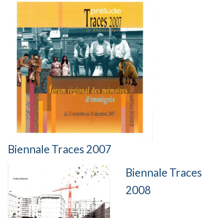
Biennale Traces 2007
Biennale Traces
2008