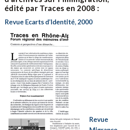
édité par Traces en 2008 :
Revue Ecarts d’Identité, 2000
Revue
Migrance,