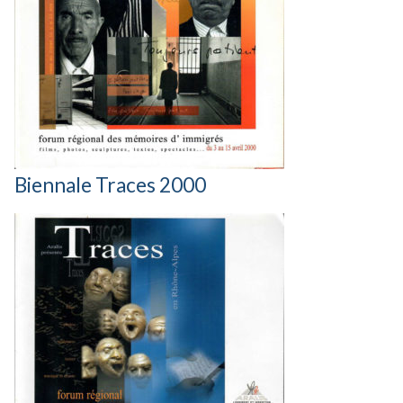
Biennale Traces 2000