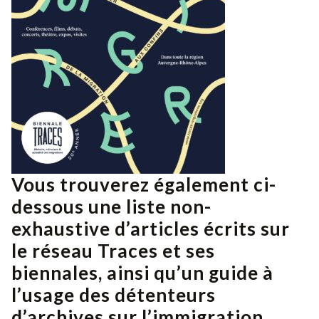
Vous trouverez également ci-
dessous une liste non-
exhaustive d’articles écrits sur
le réseau Traces et ses
biennales, ainsi qu’un guide à
l’usage des détenteurs
d’archives sur l’immigration,