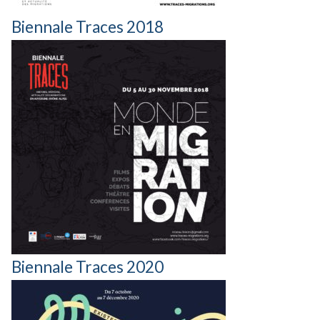
Biennale Traces 2018
Biennale Traces 2020