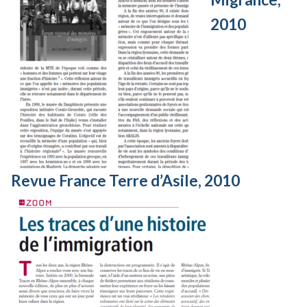
2010
Revue France Terre d’Asile, 2010