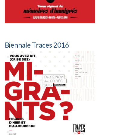
Biennale Traces 2016