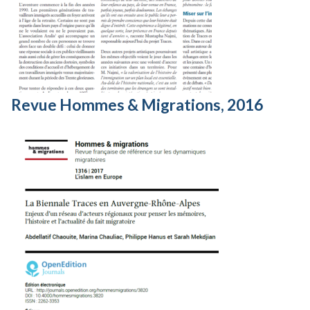
Revue Hommes & Migrations, 2016