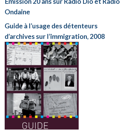
Emission 20 ans sur Radio Dio et Radio
Ondaine
Guide à l’usage des détenteurs
d’archives sur l’immigration, 2008