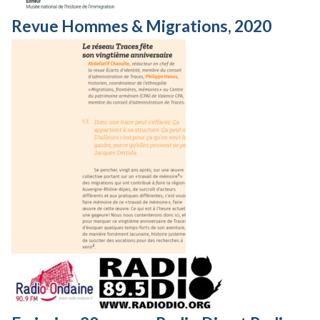
Revue Hommes & Migrations, 2020