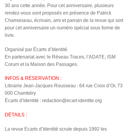
30 ans cette année. Pour cet anniversaire, plusieurs
rendez-vous sont proposés en présence de Patrick
Chamoiseau, écrivain, ami et parrain de la revue qui sort
pour cet anniversaire un numéro spécial sous forme de
livre.
Organisé par Écarts d’Identité.
En partenariat avec le Réseau Traces, l’ADATE, ISM
Corum et la Maison des Passages.
INFOS & RÉSERVATION :
Librairie Jean-Jacques Rousseau : 64 rue Croix d’Or, 73
000 Chambéry
Écarts d’Identité : redaction@ecart-identite.org
DÉTAILS :
La revue Ecarts d’
Identit
é scrute depuis 1992 les