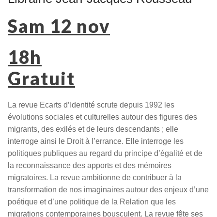
Sam 12 nov
18h
Gratuit
La revue Ecarts d’Identité scrute depuis 1992 les
évolutions sociales et culturelles autour des figures des
migrants, des exilés et de leurs descendants ; elle
interroge ainsi le Droit à l’errance. Elle interroge les
politiques publiques au regard du principe d’égalité et de
la reconnaissance des apports et des mémoires
migratoires. La revue ambitionne de contribuer à la
transformation de nos imaginaires autour des enjeux d’une
poétique et d’une politique de la Relation que les
migrations contemporaines bousculent. La revue fête ses