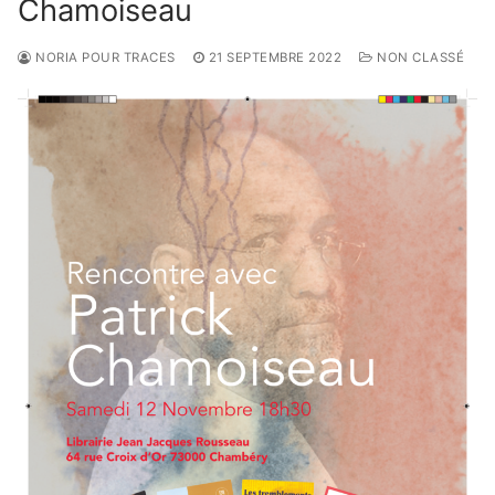
Chamoiseau
NORIA POUR TRACES
21 SEPTEMBRE 2022
NON CLASSÉ