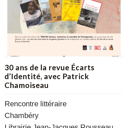
30 ans de la revue Écarts
d’Identité, avec Patrick
Chamoiseau
Rencontre littéraire
Chambéry
Librairie Jean-Jacques Rousseau