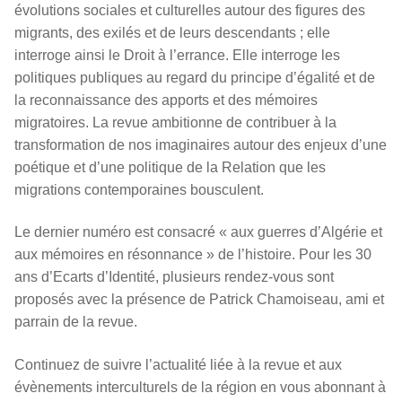
évolutions sociales et culturelles autour des figures des
migrants, des exilés et de leurs descendants ; elle
interroge ainsi le Droit à l’errance. Elle interroge les
politiques publiques au regard du principe d’égalité et de
la reconnaissance des apports et des mémoires
migratoires. La revue ambitionne de contribuer à la
transformation de nos imaginaires autour des enjeux d’une
poétique et d’une politique de la Relation que les
migrations contemporaines bousculent.
Le dernier numéro est consacré « aux guerres d’Algérie et
aux mémoires en résonnance » de l’histoire. Pour les 30
ans d’Ecarts d’Identité, plusieurs rendez-vous sont
proposés avec la présence de Patrick Chamoiseau, ami et
parrain de la revue.
Continuez de suivre l’
actualit
é liée à la revue et aux
év
è
nements interculturels de la région en vous abonnant à