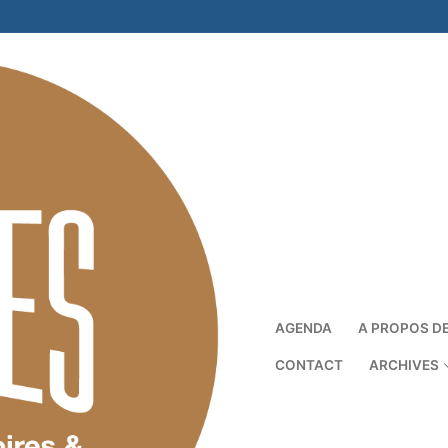
AGENDA
A PROPOS D
CONTACT
ARCHIVES
Rechercher :