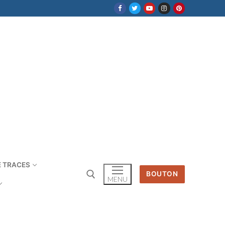
E TRACES
BOUTON
MENU