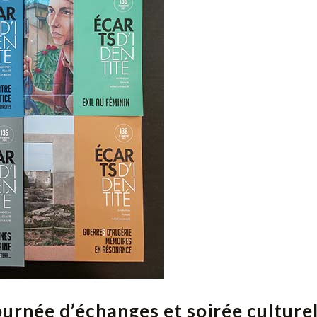
Journée d’échanges et soirée culture