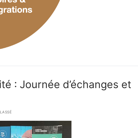
ité : Journée d’échanges et
LASSÉ