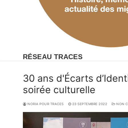
RÉSEAU TRACES
30 ans d'Écarts d’Ident
soirée culturelle
NORIA POUR TRACES
23 SEPTEMBRE 2022
NON C