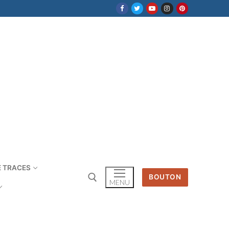
E TRACES
BOUTON
MENU