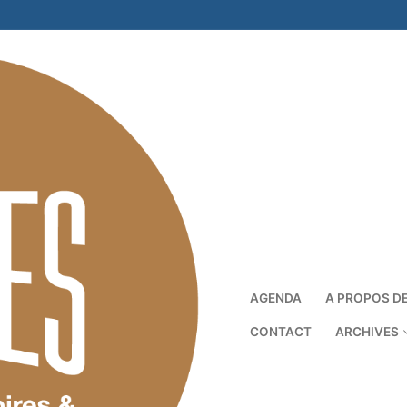
AGENDA
A PROPOS D
CONTACT
ARCHIVES
Rechercher :