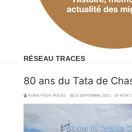
RÉSEAU TRACES
80 ans du Tata de Cha
NORIA POUR TRACES
23 SEPTEMBRE 2022
NON C