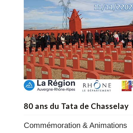
80 ans du Tata de Chasselay
Commémoration & Animations