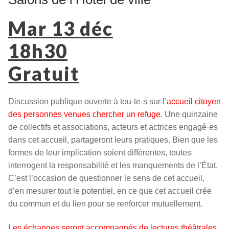
Mar 13 déc
18h30
Gratuit
Discussion publique ouverte à tou-te-s sur l’
accueil citoyen
des personnes venues chercher un refuge
. Une quinzaine
de collectifs et associations, acteurs et actrices engagé·es
dans cet accueil, partageront leurs pratiques. Bien que les
formes de leur implication soient différentes, toutes
interrogent la responsabilité et les manquements de l’État.
C’est l’occasion de questionner le sens de cet accueil,
d’en mesurer tout le potentiel, en ce que cet accueil crée
du commun et du lien pour se renforcer mutuellement.
Les échanges seront accompagnés de lectures théâtrales