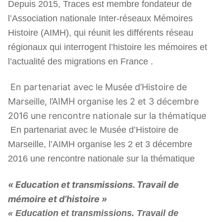
Depuis 2015, Traces est membre fondateur de
l’Association nationale Inter-réseaux Mémoires
Histoire (AIMH), qui réunit les différents réseau
régionaux qui interrogent l’histoire les mémoires et
l’actualité des migrations en France .
En partenariat avec le Musée d’Histoire de
Marseille, l’AIMH organise les 2 et 3 décembre
2016 une rencontre nationale sur la thématique
En partenariat avec le Musée d’Histoire de
Marseille, l’AIMH organise les 2 et 3 décembre
2016 une rencontre nationale sur la thématique
« Education et transmissions. Travail de
mémoire et d’histoire »
« Education et transmissions. Travail de