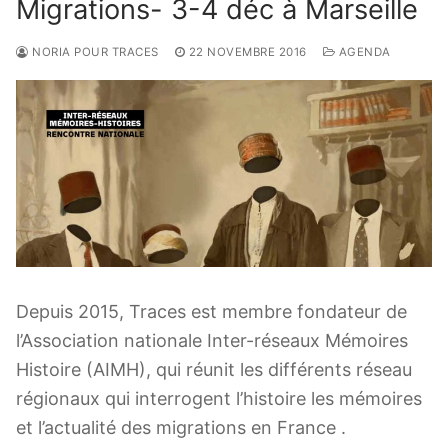
Migrations- 3-4 déc à Marseille
NORIA POUR TRACES
22 NOVEMBRE 2016
AGENDA
Depuis 2015, Traces est membre fondateur de
l’Association nationale Inter-réseaux Mémoires
Histoire (AIMH), qui réunit les différents réseau
régionaux qui interrogent l’histoire les mémoires
et l’actualité des migrations en France .