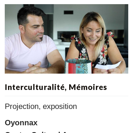
Interculturalité, Mémoires
Projection, exposition
Oyonnax