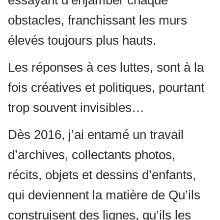
essayant d’enjamber chaque
obstacles, franchissant les murs
élevés toujours plus hauts.
Les réponses à ces luttes, sont à la
fois créatives et politiques, pourtant
trop souvent invisibles…
Dès 2016, j’ai entamé un travail
d’archives, collectants photos,
récits, objets et dessins d’enfants,
qui deviennent la matière de Qu’ils
construisent des lignes, qu’ils les