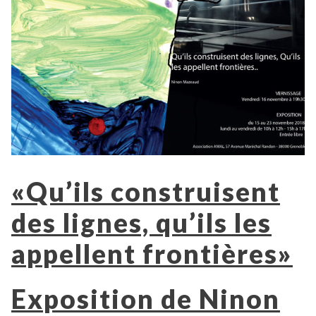
«Qu’ils construisent
des lignes, qu’ils les
appellent frontières»
Exposition de Ninon