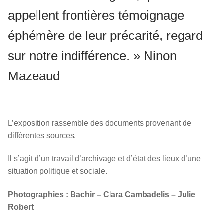
appellent frontières témoignage
éphémère de leur précarité, regard
sur notre indifférence. » Ninon
Mazeaud
L’exposition rassemble des documents provenant de
différentes sources.
Il s’agit d’un travail d’archivage et d’état des lieux d’une
situation politique et sociale.
Photographies : Bachir – Clara Cambadelis – Julie
Robert