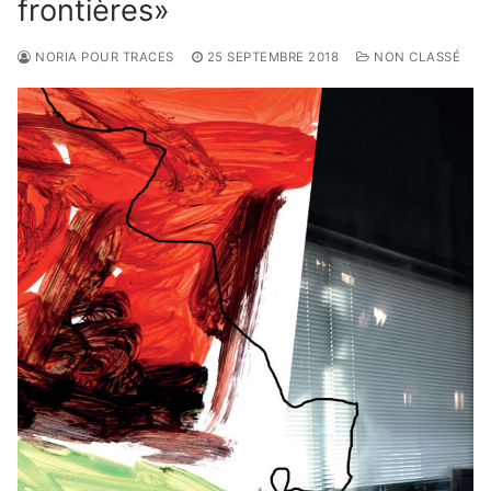
frontières»
NORIA POUR TRACES
25 SEPTEMBRE 2018
NON CLASSÉ