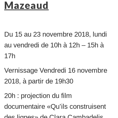
Mazeaud
Du 15 au 23 novembre 2018, lundi
au vendredi de 10h à 12h – 15h à
17h
Vernissage Vendredi 16 novembre
2018, à partir de 19h30
20h : projection du film
documentaire «Qu’ils construisent
des lignes» de Clara Cambadelis