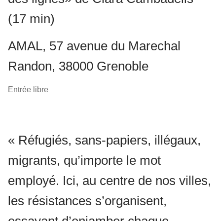
(17 min)
AMAL, 57 avenue du Marechal
Randon, 38000 Grenoble
Entrée libre
« Réfugiés, sans-papiers, illégaux,
migrants, qu’importe le mot
employé. Ici, au centre de nos villes,
les résistances s’organisent,