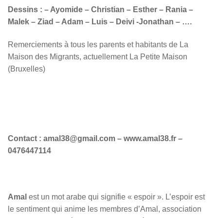
Dessins : – Ayomide – Christian – Esther – Rania –
Malek – Ziad – Adam – Luis – Deivi -Jonathan – ….
Remerciements à tous les parents et habitants de La
Maison des Migrants, actuellement La Petite Maison
(Bruxelles)
Contact : amal38@gmail.com – www.amal38.fr –
0476447114
Amal
est un mot arabe qui signifie « espoir ». L’espoir est
le sentiment qui anime les membres d’Amal, association