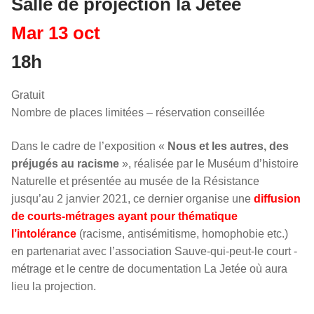
Salle de projection la Jetée
Mar 13 oct
18h
Gratuit
Nombre de places limitées – réservation conseillée
Dans le cadre de l’exposition «
Nous et les autres, des
préjugés au racisme
», réalisée par le Muséum d’histoire
Naturelle et présentée au musée de la Résistance
jusqu’au 2 janvier 2021, ce dernier organise une
diffusion
de courts-métrages ayant pour thématique
l’intolérance
(racisme, antisémitisme, homophobie etc.)
en partenariat avec l’association Sauve-qui-peut-le court -
métrage et le centre de documentation La Jetée où aura
lieu la projection.