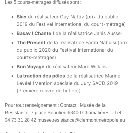
Les 5 courts-métrages diffusés sont :
Skin
du réalisateur Guy Nattiv (prix du public
2019 du Festival International du court-métrage)
Basav ! Chante !
de la réalisatrice Janis Aussel
The Present
de la réalisatrice Farah Nabulsi (prix
du public 2020 du Festival International du
courts-métrages)
Bon Voyage
du réalisateur Marc Wilkins
La traction des pôles
de la réalisatrice Marine
Levéel (Mention spéciale du Jury SACD 2019
(Première œuvre de fiction))
Pour tout renseignement : Contact : Musée de la
Résistance, 7 place Beaulieu 63400 Chamalières – Tél :
04 73 31 28 42 musee.resistance@clermontmetropole.eu