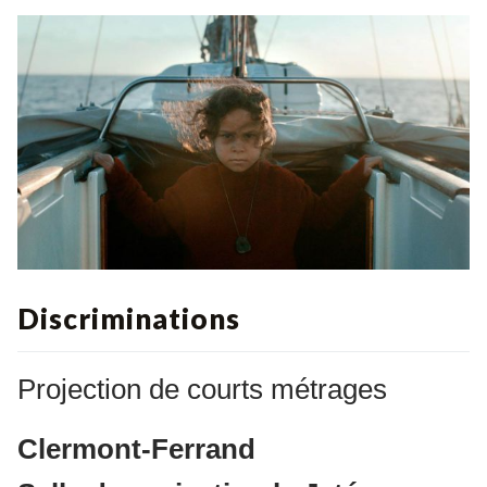
Discriminations
Projection de courts métrages
Clermont-Ferrand