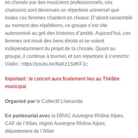
en chorale par des musiciens professionnels, ces
chansons sont devenues un répertoire universel que
toutes ces femmes chantent en choeur. D’abord rassemblé
au moment des répétitions, ce groupe s’est vite
autonomisé au gré des histoires d’amitié. Aujourd’hui, ces
femmes ont noué des liens étroits et se voient
indépendamment du projet de la chorale. Quant au
groupe, il continue à tourner, et son répertoire à s’enrichir.
Vidéo : https://youtu.be/8aKz1SdKF1c
Important : le concert aura finalement lieu au Théâtre
municipal
Organisé par
le Collectif Lilananda
En partenariat avec
la DRAC Auvergne Rhône Alpes,
CAF de l’Allier, région Auvergne Rhône Alpes,
département de l’Allier