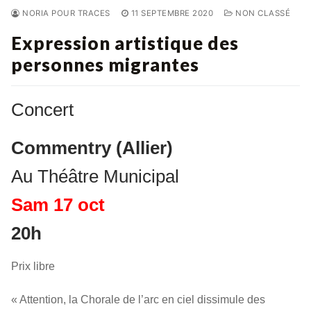
NORIA POUR TRACES
11 SEPTEMBRE 2020
NON CLASSÉ
Expression artistique des
personnes migrantes
Concert
Commentry (Allier)
Au Théâtre Municipal
Sam 17 oct
20h
Prix libre
« Attention, la Chorale de l’arc en ciel dissimule des