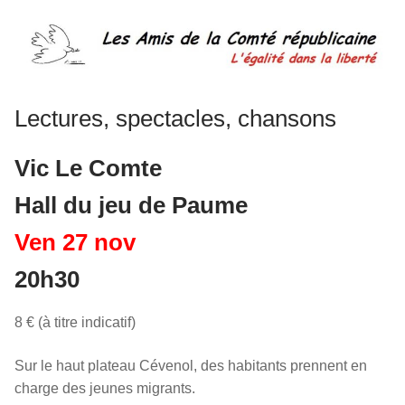
Lectures, spectacles, chansons
Vic Le Comte
Hall du jeu de Paume
Ven 27 nov
20h30
8 € (à titre indicatif)
Sur le haut plateau Cévenol, des habitants prennent en
charge des jeunes migrants.