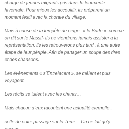
charge de jeunes migrants pris dans la tourmente
hivernale. Pour mieux les acceuillir, ils préparent un
moment festif avec la chorale du village.
Mais à cause de la tempête de neige : « la Burle » -comme
on dit sur le Massif- ils ne viendrons jamais assister à la
représentation. Ils les retrouverons plus tard , à une autre
étape de leur périple. Afin de partager un soupe des rires
et des chansons.
Les évènements « s’Entrelacent », se mêlent et puis
voyagent.
Les récits se tuilent avec les chants…
Mais chacun d’eux racontent une actualité éternelle ,
celle de notre passage sur la Terre… On ne fait qu’y
passer,