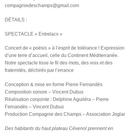
compagniedeschamps@gmail.com
DÉTAILS :
SPECTACLE « Entrelacs »
Concert de « poësis » à l’esprit de tolérance ! Expression
d’une terre d’accueil, celle du Continent Méditerranée.
Notre spectacle tisse le fil des mots, des voix et des
fraternités, déchirés par l’errance
Conception & mise en forme Pierre Fernandès
Composition sonore – Vincent Dubus
Réalisation conjointe : Delphine Aguiléra – Pierre
Fernandès – Vincent Dubus
Production Compagnie des Champs – Association Joglar
Des habitants du haut plateau Cévenol prennent en