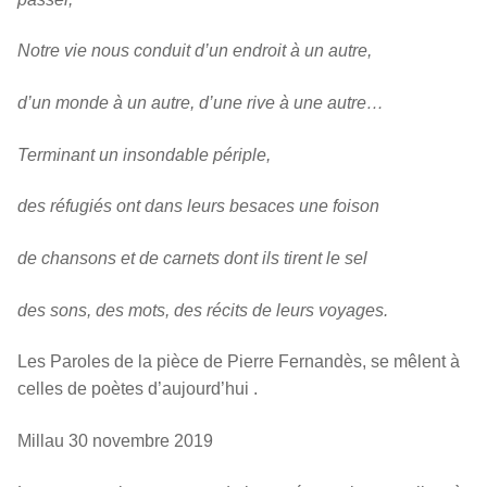
Notre vie nous conduit d’un endroit à un autre,
d’un monde à un autre, d’une rive à une autre…
Terminant un insondable périple,
des réfugiés ont dans leurs besaces une foison
de chansons et de carnets dont ils tirent le sel
des sons, des mots, des récits de leurs voyages.
Les Paroles de la pièce de Pierre Fernandès, se mêlent à
celles de poètes d’aujourd’hui .
Millau 30 novembre 2019