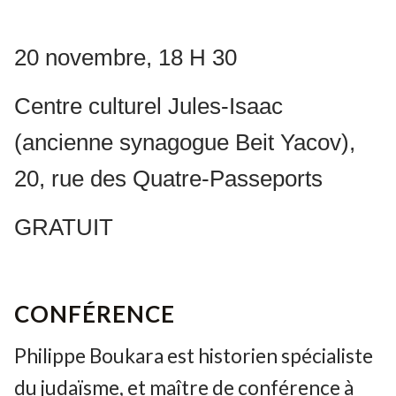
20 novembre, 18 H 30
Centre culturel Jules-Isaac
(ancienne synagogue Beit Yacov),
20, rue des Quatre-Passeports
GRATUIT
CONFÉRENCE
Philippe Boukara est historien spécialiste
du judaïsme, et maître de conférence à