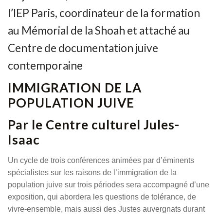
l’IEP Paris, coordinateur de la formation
au Mémorial de la Shoah et attaché au
Centre de documentation juive
contemporaine
IMMIGRATION DE LA
POPULATION JUIVE
Par le Centre culturel Jules-
Isaac
Un cycle de trois conférences animées par d’éminents
spécialistes sur les raisons de l’immigration de la
population juive sur trois périodes sera accompagné d’une
exposition, qui abordera les questions de tolérance, de
vivre-ensemble, mais aussi des Justes auvergnats durant