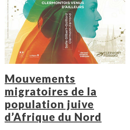
Mouvements
migratoires de la
population juive
d’Afrique du Nord