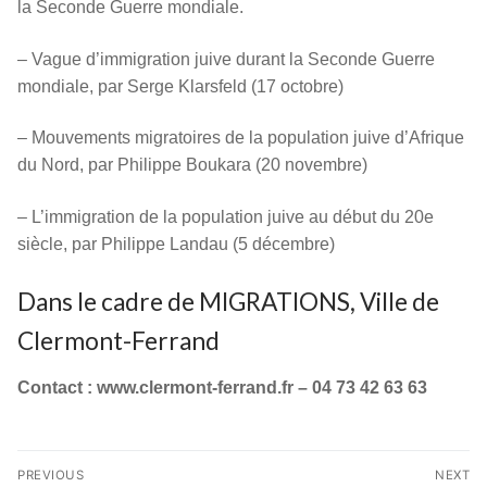
la Seconde Guerre mondiale.
– Vague d’immigration juive durant la Seconde Guerre
mondiale, par Serge Klarsfeld (17 octobre)
– Mouvements migratoires de la population juive d’Afrique
du Nord, par Philippe Boukara (20 novembre)
– L’immigration de la population juive au début du 20e
siècle, par Philippe Landau (5 décembre)
Dans le cadre de MIGRATIONS, Ville de
Clermont-Ferrand
Contact : www.clermont-ferrand.fr – 04 73 42 63 63
Navigation
PREVIOUS
NEXT