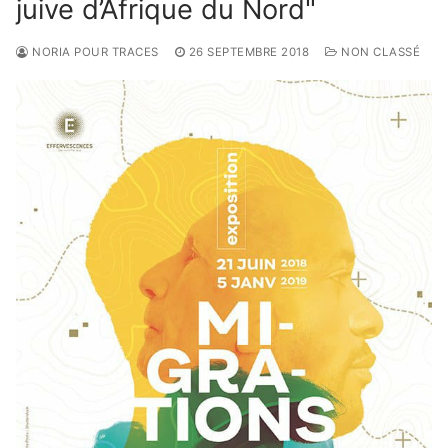
juive d’Afrique du Nord"
NORIA POUR TRACES
26 SEPTEMBRE 2018
NON CLASSÉ