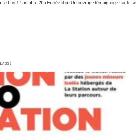
celle Lun 17 octobre 20h Entrée libre Un ouvrage témoignage sur le s
LASSÉ