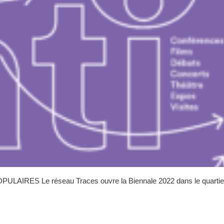
LAIRES Le réseau Traces ouvre la Biennale 2022 dans le quartie