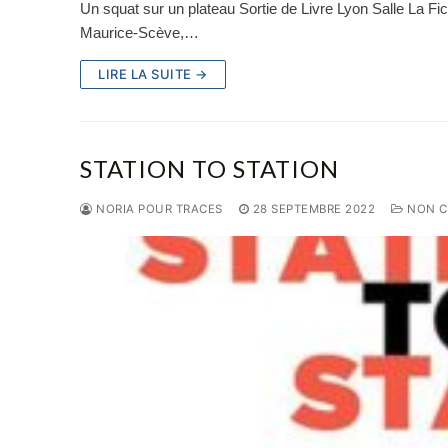
Un squat sur un plateau Sortie de Livre Lyon Salle La Fi
Maurice-Scève,…
LIRE LA SUITE →
STATION TO STATION
NORIA POUR TRACES
28 SEPTEMBRE 2022
NON C