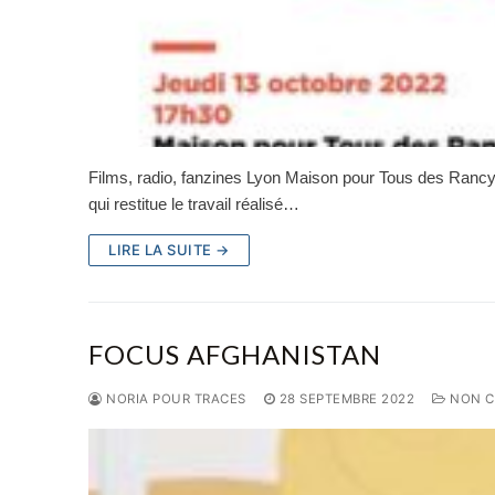
Films, radio, fanzines Lyon Maison pour Tous des Ran
qui restitue le travail réalisé…
LIRE LA SUITE →
FOCUS AFGHANISTAN
NORIA POUR TRACES
28 SEPTEMBRE 2022
NON C