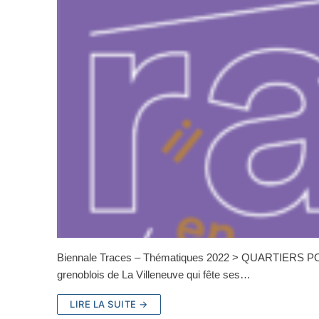
Biennale Traces – Thématiques 2022 > QUARTIERS POPU
grenoblois de La Villeneuve qui fête ses…
LIRE LA SUITE →