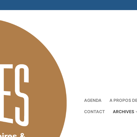
AGENDA
A PROPOS D
CONTACT
ARCHIVES
Rechercher :