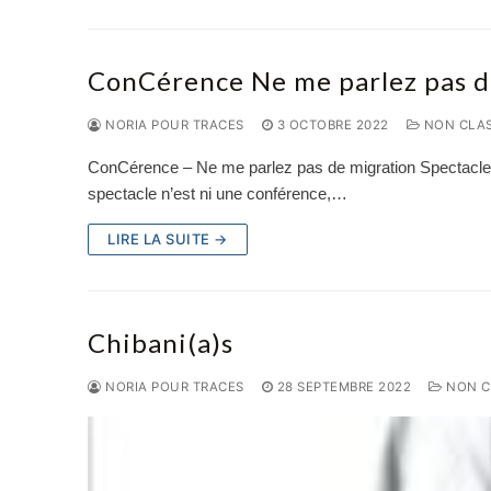
ConCérence Ne me parlez pas d
NORIA POUR TRACES
3 OCTOBRE 2022
NON CLA
ConCérence – Ne me parlez pas de migration Spectacle
spectacle n’est ni une conférence,…
LIRE LA SUITE →
Chibani(a)s
NORIA POUR TRACES
28 SEPTEMBRE 2022
NON C