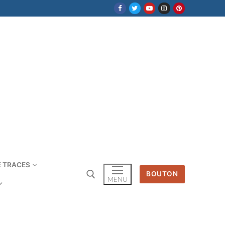
E TRACES
BOUTON
MENU