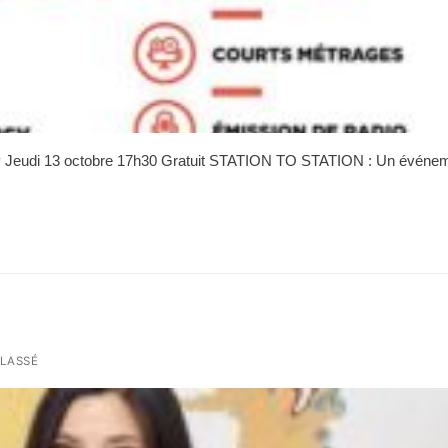
cy Jeudi 13 octobre 17h30 Gratuit STATION TO STATION : Un événe
LASSÉ