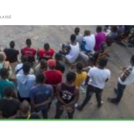
LASSÉ