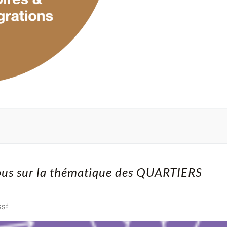
ous sur la thématique des QUARTIERS
SSÉ