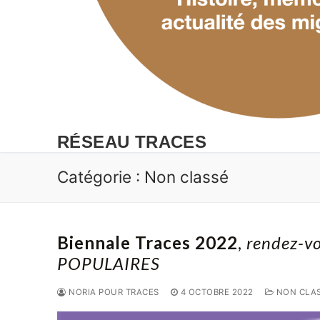
RÉSEAU TRACES
Catégorie :
Non classé
Biennale Traces 2022
,
rendez-v
POPULAIRES
NORIA POUR TRACES
4 OCTOBRE 2022
NON CLA