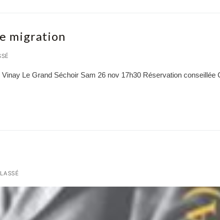
e migration
SSÉ
 Vinay Le Grand Séchoir Sam 26 nov 17h30 Réservation conseillée 
LASSÉ