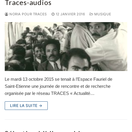
Traces-audios
NORIA POUR TRACES
12 JANVIER 2016
MUSIQUE
Le mardi 13 octobre 2015 se tenait à l’Espace Fauriel de
Saint-Etienne une journée de rencontre et de recherche
organisée par le réseau TRACES « Actualité…
LIRE LA SUITE →