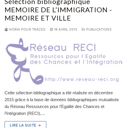
Sélection bibliographique
MEMOIRE DE L’IMMIGRATION -
MEMOIRE ET VILLE
NORIA POUR TRACES
18 AVRIL 2015
PUBLICATIONS
Cette sélection bibliographique a été réalisée en décembre
2015 grâce à la base de données bibliographiques mutualisée
du Réseau Ressources pour l’Egalité des Chances et
l’Intégration (RECI),…
LIRE LA SUITE →