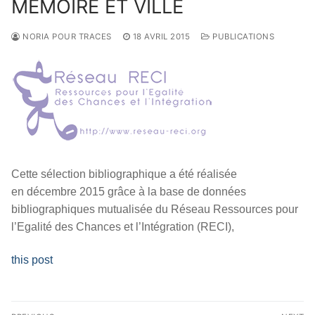
MEMOIRE ET VILLE
NORIA POUR TRACES
18 AVRIL 2015
PUBLICATIONS
Cette sélection bibliographique a été réalisée
en décembre 2015 grâce à la base de données
bibliographiques mutualisée du Réseau Ressources pour
l’Egalité des Chances et l’Intégration (RECI),
this post
Navigation