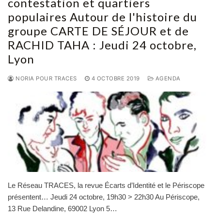
contestation et quartiers
populaires Autour de l'histoire du
groupe CARTE DE SÉJOUR et de
RACHID TAHA : Jeudi 24 octobre,
Lyon
NORIA POUR TRACES
4 OCTOBRE 2019
AGENDA
Le Réseau TRACES, la revue Écarts d’Identité et le Périscope
présentent… Jeudi 24 octobre, 19h30 > 22h30 Au Périscope,
13 Rue Delandine, 69002 Lyon 5…