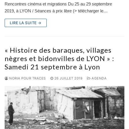
Rencontres cinéma et migrations Du 25 au 29 septembre
2019, à LYON / Séances à prix libre (> télécharger le…
LIRE LA SUITE →
« Histoire des baraques, villages
nègres et bidonvilles de LYON » :
Samedi 21 septembre à Lyon
NORIA POUR TRACES
26 JUILLET 2019
AGENDA