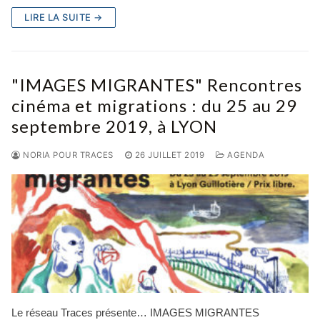
LIRE LA SUITE →
"IMAGES MIGRANTES" Rencontres
cinéma et migrations : du 25 au 29
septembre 2019, à LYON
NORIA POUR TRACES
26 JUILLET 2019
AGENDA
Le réseau Traces présente… IMAGES MIGRANTES