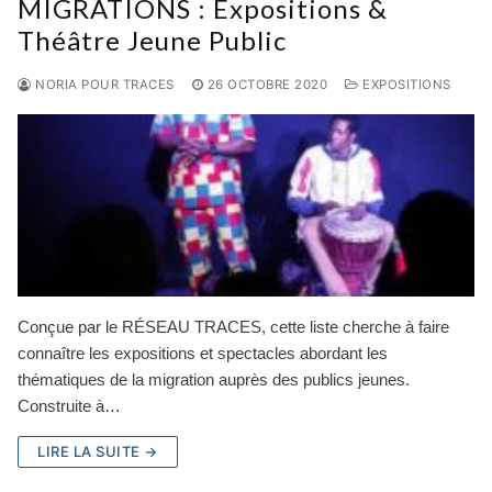
MIGRATIONS : Expositions &
Théâtre Jeune Public
NORIA POUR TRACES
26 OCTOBRE 2020
EXPOSITIONS
Conçue par le RÉSEAU TRACES, cette liste cherche à faire
connaître les expositions et spectacles abordant les
thématiques de la migration auprès des publics jeunes.
Construite à…
LIRE LA SUITE →