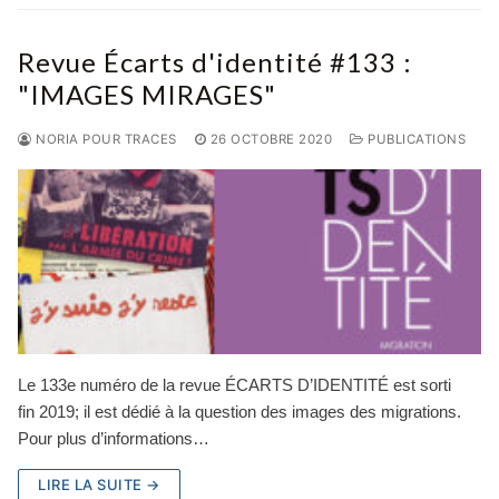
Revue Écarts d'identité #133 :
"IMAGES MIRAGES"
NORIA POUR TRACES
26 OCTOBRE 2020
PUBLICATIONS
Le 133e numéro de la revue ÉCARTS D’IDENTITÉ est sorti
fin 2019; il est dédié à la question des images des migrations.
Pour plus d’informations…
LIRE LA SUITE →