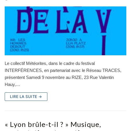
Le collectif Météorites, dans le cadre du festival
INTERFÉRENCES, en partenariat avec le Réseau TRACES,
présentent Samedi 9 novembre au RIZE, 23 Rue Valentin
Hauy,…
LIRE LA SUITE →
« Lyon brûle-t-il ? » Musique,