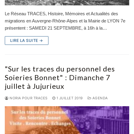
Le Réseau TRACES, Histoire, Mémoires et Actualités des
migrations en Auvergne-Rhône-Alpes et la Mairie de LYON 7e
présentent : SAMEDI 21 SEPTEMBRE, à 16h à la…
LIRE LA SUITE →
"Sur les traces du personnel des
Soieries Bonnet" : Dimanche 7
juillet à Jujurieux
NORIA POUR TRACES
1 JUILLET 2019
AGENDA