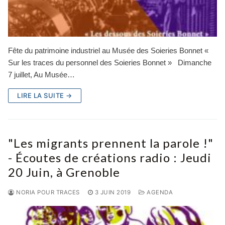
Fête du patrimoine industriel au Musée des Soieries Bonnet «
Sur les traces du personnel des Soieries Bonnet » Dimanche
7 juillet, Au Musée…
LIRE LA SUITE →
"Les migrants prennent la parole !"
- Écoutes de créations radio : Jeudi
20 Juin, à Grenoble
NORIA POUR TRACES
3 JUIN 2019
AGENDA