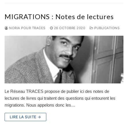
MIGRATIONS : Notes de lectures
NORIA POUR TRACES
26 OCTOBRE 2020
PUBLICATIONS
Le Réseau TRACES propose de publier ici des notes de
lectures de livres qui traitent des questions qui entourent les
migrations. Nous appelons donc les…
LIRE LA SUITE →