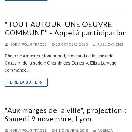
"TOUT AUTOUR, UNE OEUVRE
COMMUNE" - Appel à participation
NORIA POUR TRACES
26 OCTOBRE 2020
PUBLICATIONS
Photo : « Amber et Mohammed, zone sud de la jungle de
Calais », de la série « Chemin des Dunes », Elisa Larvego,
commande…
LIRE LA SUITE →
"Aux marges de la ville", projection :
Samedi 9 novembre, Lyon
NORIA POUR TRACES
8 NOVEMBRE 2019
AGENDA