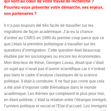
qui sont au cœur de votre travail de recherche ?
Pourriez-vous présenter votre démarche, ses enjeux,
vos partenaires ?
Il n’a pas toujours été très facile de travailler sur les
migrations de façon académique. J’ai eu la chance
d’entrer au CNRS en 1980 du premier coup parce que ce
que j’étais la première politologue à travailler sur les
questions d’immigration. Cette question était beaucoup
étudiée par les sociologues ou encore les économistes.
Mon directeur de thèse, Georges Lavau, disait que c’était
un sujet qui n’avait pas d’avenir scientifique car il n’entrait
pas dans le cadre d’analyse classiques de la science
politique. Il était à construire. Il ne faut pas croire que cela
a été aisé d’imposer cette thématique dans le monde
académique. Les thèmes qui comptaient le plus pour moi,
en étant politiste, c’était la relation entre l’étranger immigré,
l’univers politique et social et l’Etat d’accueil. Les immigrés