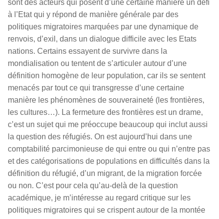
sont des acteurs qui posent d’une certaine manière un défi
à l’Etat qui y répond de manière générale par des
politiques migratoires marquées par une dynamique de
renvois, d’exil, dans un dialogue difficile avec les Etats
nations. Certains essayent de survivre dans la
mondialisation ou tentent de s’articuler autour d’une
définition homogène de leur population, car ils se sentent
menacés par tout ce qui transgresse d’une certaine
manière les phénomènes de souveraineté (les frontières,
les cultures…). La fermeture des frontières est un drame,
c’est un sujet qui me préoccupe beaucoup qui inclut aussi
la question des réfugiés. On est aujourd’hui dans une
comptabilité parcimonieuse de qui entre ou qui n’entre pas
et des catégorisations de populations en difficultés dans la
définition du réfugié, d’un migrant, de la migration forcée
ou non. C’est pour cela qu’au-delà de la question
académique, je m’intéresse au regard critique sur les
politiques migratoires qui se crispent autour de la montée