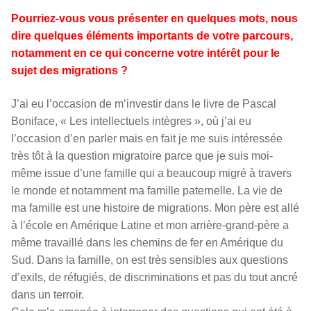
Pourriez-vous vous présenter en quelques mots, nous
dire quelques éléments importants de votre parcours,
notamment en ce qui concerne votre intérêt pour le
sujet des migrations ?
J’ai eu l’occasion de m’investir dans le livre de Pascal
Boniface, « Les intellectuels intègres », où j’ai eu
l’occasion d’en parler mais en fait je me suis intéressée
très tôt à la question migratoire parce que je suis moi-
même issue d’une famille qui a beaucoup migré à travers
le monde et notamment ma famille paternelle. La vie de
ma famille est une histoire de migrations. Mon père est allé
à l’école en Amérique Latine et mon arrière-grand-père a
même travaillé dans les chemins de fer en Amérique du
Sud. Dans la famille, on est très sensibles aux questions
d’exils, de réfugiés, de discriminations et pas du tout ancré
dans un terroir.