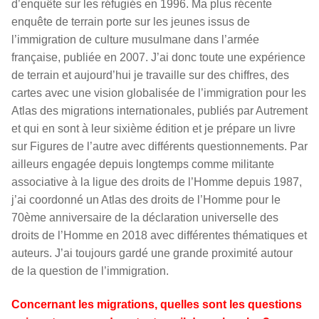
d’enquête sur les réfugiés en 1996. Ma plus récente
enquête de terrain porte sur les jeunes issus de
l’immigration de culture musulmane dans l’armée
française, publiée en 2007. J’ai donc toute une expérience
de terrain et aujourd’hui je travaille sur des chiffres, des
cartes avec une vision globalisée de l’immigration pour les
Atlas des migrations internationales, publiés par Autrement
et qui en sont à leur sixième édition et je prépare un livre
sur Figures de l’autre avec différents questionnements. Par
ailleurs engagée depuis longtemps comme militante
associative à la ligue des droits de l’Homme depuis 1987,
j’ai coordonné un Atlas des droits de l’Homme pour le
70ème anniversaire de la déclaration universelle des
droits de l’Homme en 2018 avec différentes thématiques et
auteurs. J’ai toujours gardé une grande proximité autour
de la question de l’immigration.
Concernant les migrations, quelles sont les questions