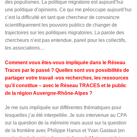
des populismes. La politique migratoire est aujourd’hui
une politique d’opinions. Ce qui me préoccupe aujourd’hui
c’est la difficulté en tant que chercheur de convaincre
scientifiquement les pouvoirs publics de changer de
trajectoires sur les politiques migratoires. La parole des
chercheurs n’est pas entendue, pareil pour les collectifs,
les associations…
Comment vous êtes-vous impliquée dans le Réseau
Traces par le passé ? Quelles sont vos possibilités de
partager votre travail -vos recherches, les ressources
qu’il constitue – avec le Réseau TRACES et le public
de la région Auvergne-Rhône-Alpes ?
Je me suis impliquée sur différentes thématiques pour
lesquelles j’ai été interpellée. Je suis intervenue au CPA
sur la question de la mémoire mais aussi sur la question
de la frontière avec Philippe Hanus et Yvan Gastaut (en