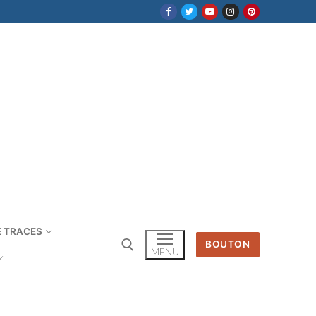
E TRACES
BOUTON
MENU