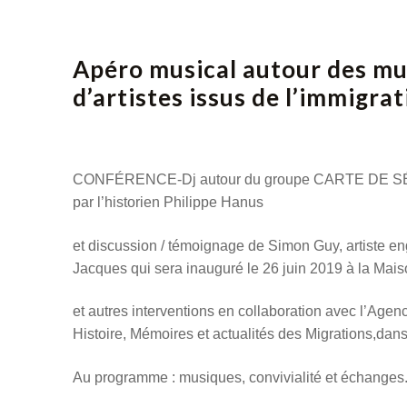
Apéro musical autour des mu
d’artistes issus de l’immigrat
CONFÉRENCE-Dj autour du groupe CARTE DE SÉJO
par l’historien Philippe Hanus
et discussion / témoignage de Simon Guy, artiste eng
Jacques qui sera inauguré le 26 juin 2019 à la Mai
et autres interventions en collaboration avec l’Ag
Histoire, Mémoires et actualités des Migrations,
dans
Au programme : musiques, convivialité et échanges