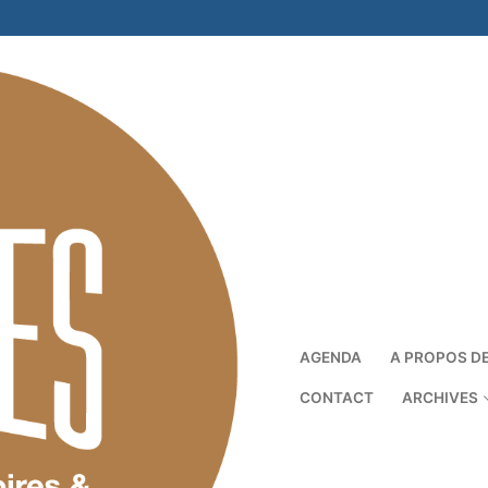
AGENDA
A PROPOS D
CONTACT
ARCHIVES
Rechercher :