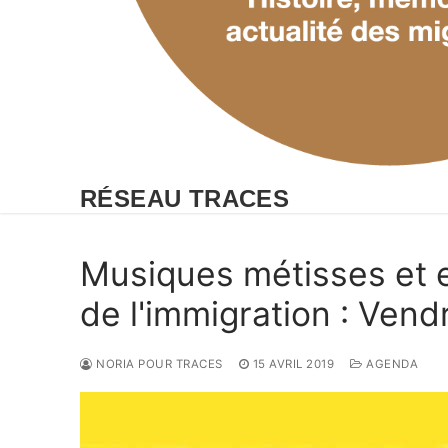
RÉSEAU TRACES
Musiques métisses et 
de l'immigration : Ven
NORIA POUR TRACES
15 AVRIL 2019
AGENDA