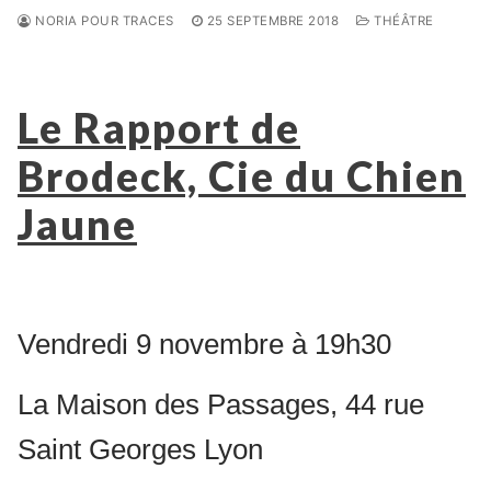
NORIA POUR TRACES
25 SEPTEMBRE 2018
THÉÂTRE
Le Rapport de
Brodeck, Cie du Chien
Jaune
Vendredi 9 novembre à 19h30
La Maison des Passages, 44 rue
Saint Georges Lyon