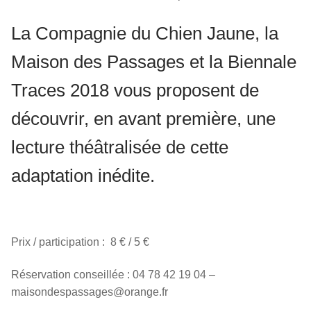
La Compagnie du Chien Jaune, la
Maison des Passages et la Biennale
Traces 2018 vous proposent de
découvrir, en avant première, une
lecture théâtralisée de cette
adaptation inédite.
Prix / participation : 8 € / 5 €
Réservation conseillée : 04 78 42 19 04 –
maisondespassages@orange.fr