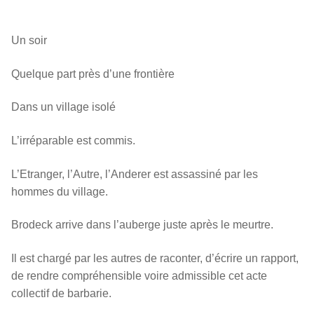
Un soir
Quelque part près d’une frontière
Dans un village isolé
L’irréparable est commis.
L’Etranger, l’Autre, l’Anderer est assassiné par les
hommes du village.
Brodeck arrive dans l’auberge juste après le meurtre.
Il est chargé par les autres de raconter, d’écrire un rapport,
de rendre compréhensible voire admissible cet acte
collectif de barbarie.