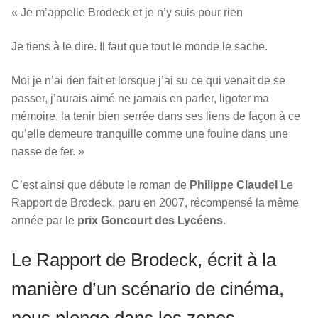
« Je m’appelle Brodeck et je n’y suis pour rien
Je tiens à le dire. Il faut que tout le monde le sache.
Moi je n’ai rien fait et lorsque j’ai su ce qui venait de se
passer, j’aurais aimé ne jamais en parler, ligoter ma
mémoire, la tenir bien serrée dans ses liens de façon à ce
qu’elle demeure tranquille comme une fouine dans une
nasse de fer. »
C’est ainsi que débute le roman de
Philippe Claudel
Le
Rapport de Brodeck, paru en 2007, récompensé la même
année par le
prix Goncourt des Lycéens
.
Le Rapport de Brodeck, écrit à la
manière d’un scénario de cinéma,