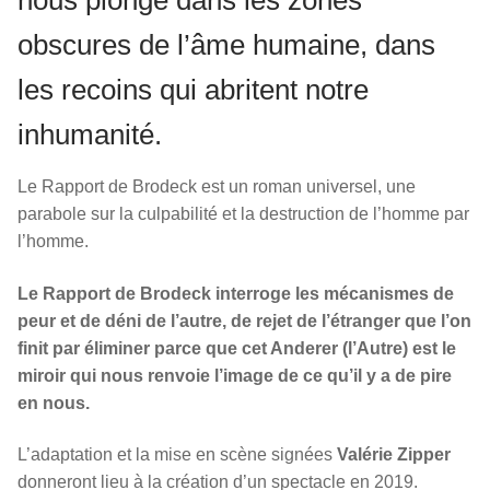
nous plonge dans les zones
obscures de l’âme humaine, dans
les recoins qui abritent notre
inhumanité.
Le Rapport de Brodeck est un roman universel, une
parabole sur la culpabilité et la destruction de l’homme par
l’homme.
Le Rapport de Brodeck interroge les mécanismes de
peur et de déni de l’autre, de rejet de l’étranger que l’on
finit par éliminer parce que cet Anderer (l’Autre) est le
miroir qui nous renvoie l’image de ce qu’il y a de pire
en nous.
L’adaptation et la mise en scène signées
Valérie Zipper
donneront lieu à la création d’un spectacle en 2019.