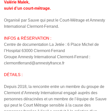
Valérie Malek,
suivi d’un court-métrage.
Organisé par Sauve qui peut le Court-Métrage et Amnesty
International Clermont-Ferrand.
INFOS & RÉSERVATION :
Centre de documentation La Jetée : 6 Place Michel de
l’Hospital 63000 Clermont-Ferrand
Groupe Amnesty International Clermont-Ferrand :
clermontferrand@amnestyfrance.fr
DÉTAILS :
Depuis 2018, la rencontre entre un membre du groupe de
Clermont d’Amnesty International engagé auprès des
personnes déracinées et un membre de l’équipe de Sauve
qui peut le Court Métrage sensible à la cause des