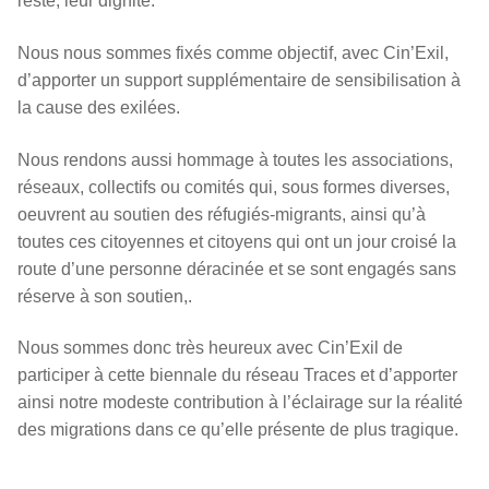
reste, leur dignité.
Nous nous sommes fixés comme objectif, avec Cin’Exil,
d’apporter un support supplémentaire de sensibilisation à
la cause des exilées.
Nous rendons aussi hommage à toutes les associations,
réseaux, collectifs ou comités qui, sous formes diverses,
oeuvrent au soutien des réfugiés-migrants, ainsi qu’à
toutes ces citoyennes et citoyens qui ont un jour croisé la
route d’une personne déracinée et se sont engagés sans
réserve à son soutien,.
Nous sommes donc très heureux avec Cin’Exil de
participer à cette biennale du réseau Traces et d’apporter
ainsi notre modeste contribution à l’éclairage sur la réalité
des migrations dans ce qu’elle présente de plus tragique.