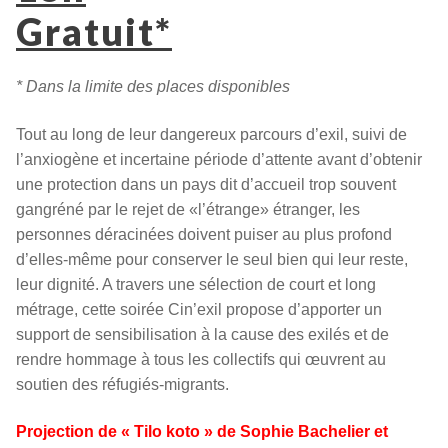
Gratuit*
* Dans la limite des places disponibles
Tout au long de leur dangereux parcours d’exil, suivi de
l’anxiogène et incertaine période d’attente avant d’obtenir
une protection dans un pays dit d’accueil trop souvent
gangréné par le rejet de «l’étrange» étranger, les
personnes déracinées doivent puiser au plus profond
d’elles-même pour conserver le seul bien qui leur reste,
leur dignité. A travers une sélection de court et long
métrage, cette soirée Cin’exil propose d’apporter un
support de sensibilisation à la cause des exilés et de
rendre hommage à tous les collectifs qui œuvrent au
soutien des réfugiés-migrants.
Projection de « Tilo koto » de Sophie Bachelier et