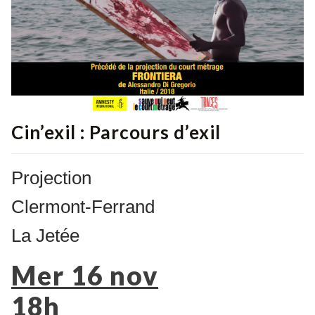
Cin’exil : Parcours d’exil
Projection
Clermont-Ferrand
La Jetée
Mer 16 nov
18h