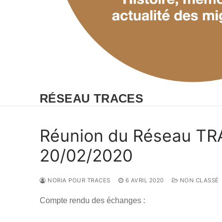
RÉSEAU TRACES
Réunion du Réseau TR
20/02/2020
NORIA POUR TRACES
6 AVRIL 2020
NON CLASSÉ
Compte rendu des échanges :