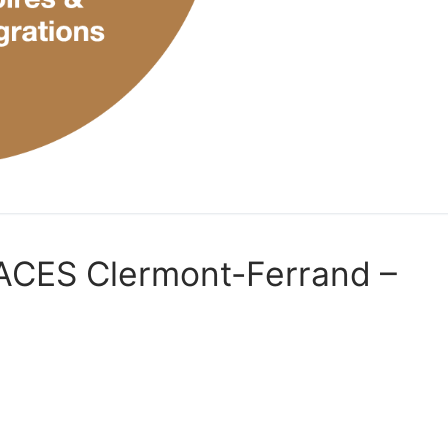
ACES Clermont-Ferrand –