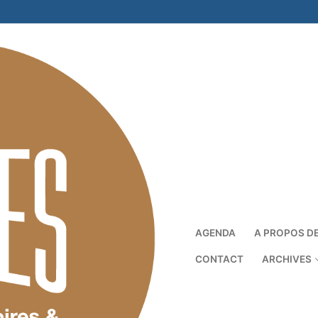
AGENDA
A PROPOS D
CONTACT
ARCHIVES
Rechercher :