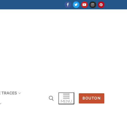
E TRACES
BOUTON
MENU