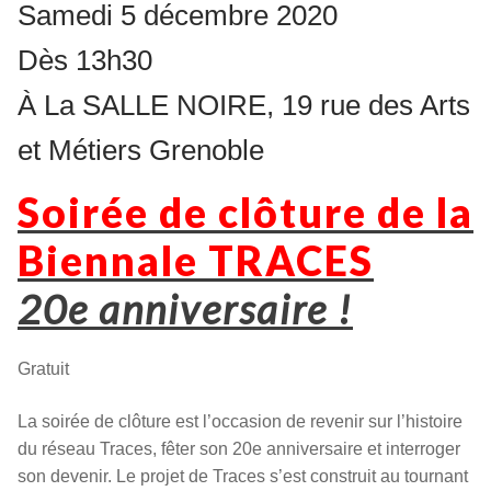
Samedi 5 décembre 2020
Dès 13h30
À La SALLE NOIRE, 19 rue des Arts
et Métiers Grenoble
Soirée de clôture de la
Biennale TRACES
20e anniversaire !
Gratuit
La soirée de clôture est l’occasion de revenir sur l’histoire
du réseau Traces, fêter son 20e anniversaire et interroger
son devenir. Le projet de Traces s’est construit au tournant