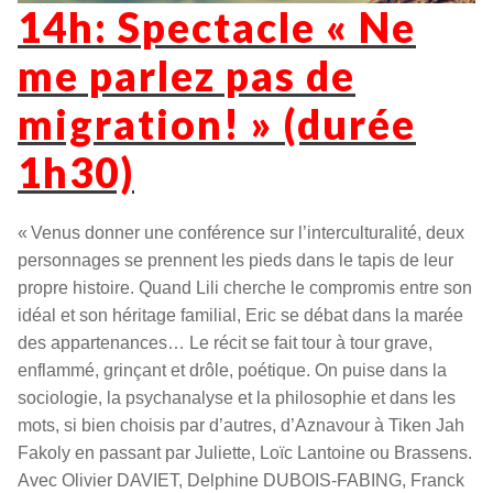
14h: Spectacle « Ne
me parlez pas de
migration! » (durée
1h30)
« Venus donner une conférence sur l’interculturalité, deux
personnages se prennent les pieds dans le tapis de leur
propre histoire. Quand Lili cherche le compromis entre son
idéal et son héritage familial, Eric se débat dans la marée
des appartenances… Le récit se fait tour à tour grave,
enflammé, grinçant et drôle, poétique. On puise dans la
sociologie, la psychanalyse et la philosophie et dans les
mots, si bien choisis par d’autres, d’Aznavour à Tiken Jah
Fakoly en passant par Juliette, Loïc Lantoine ou Brassens.
Avec Olivier DAVIET, Delphine DUBOIS-FABING, Franck