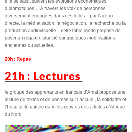
elle se saisit suivent les évolutions économiques,
diplomatiques… À travers les voix de personnes
diversement engagées dans ces luttes – par l’action
directe, la médiatisation, la négociation, la recherche ou la
production audiovisuelle – cette table ronde propose de
poser un regard distancié sur quelques mobilisations
anciennes ou actuelles.
20h : Repas
21h : Lectures
le groupe des apprenants en français d’Amal propose une
lecture de textes et de poèmes sur l’accueil, la solidarité et
l’hospitalité puisée dans les œuvres des artistes d’Afrique
du Nord.