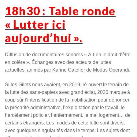
18h30 : Table ronde
« Lutter ici
aujourd’hui ».
Diffusion de documentaires sonores « A-t-on le droit d’être
en colère ». Échanges avec des acteurs de luttes
actuelles, animés par Karine Gatelier de Modus Operandi.
Si les Gilets noirs avaient, en 2019, ré-ouvert le terrain de
la lutte des sans-papiers avec grand éclat, 2020 marque à
coup sûr l’intensification de la mobilisation pour dénoncer
la précarité administrative, l’exploitation par le travail, le
harcèlement policier, l’enfermement, le mal logement… de
certains étrangers. Les modes de cette lutte sont divers,
avec quelques singularités dans le temps. Les sujets dont