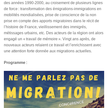
des années 1990-2000, au croisement de plusieurs lignes
de force : transformation des émigrations-immigrations en
mobilités mondialisées, prise de conscience de la non
prise en compte des apports migratoires dans le récit de
l’histoire de France, vieillissement des immigrés,
métissages urbains, etc. Des acteurs de la région ont alors
engagé un « travail de mémoire ». Vingt ans après, de
nouveaux acteurs relaient ce travail et l’enrichissent avec
une attention forte donnée aux migrations actuelles.
Programme :