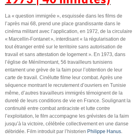
La « question immigrée », esquissée dans les films de
l’après mai 68, prend une place grandissante dans le
cinéma militant avec l’application, en 1972, de la circulaire
« Marcellin-Fontanet », interdisant « la régularisation de
tout étranger entré sur le territoire sans autorisation de
travail et sans attestation de logement ». En 1973, dans
l’église de Ménilmontant, 56 travailleurs tunisiens
entament une grève de la faim pour l’obtention de leur
carte de travail. Cinélutte filme leur combat. Après une
séquence montrant le recrutement d’ouvriers en Tunisie
même, d’autres travailleurs immigrés témoignent de la
dureté de leurs conditions de vie en France. Soulignant la
continuité entre combat antiraciste et lutte contre
l’exploitation, le film accompagne les grévistes de la faim
jusqu’à la victoire, célébrée collectivement en une danse
débridée. Film introduit par l’historien
Philippe Hanus
.