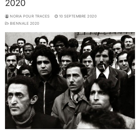
2020
NORIA POUR TRACES
10 SEPTEMBRE 2020
BIENNALE 2020