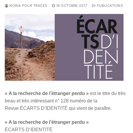
NORIA POUR TRACES
16 OCTOBRE 2017
PUBLICATIONS
« A la recherche de l’étranger perdu »
est le titre du très
beau et très intéressant n° 128 numéro de la
Revue
ÉCARTS D’IDENTITÉ
qui vient de paraître.
« A la recherche de l’étranger perdu »
ÉCARTS D’IDENTITÉ