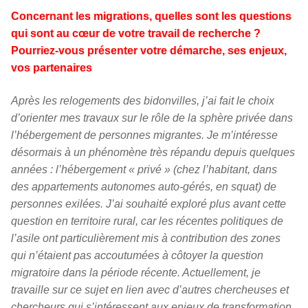
Concernant les migrations, quelles sont les questions
qui sont au cœur de votre travail de recherche ?
Pourriez-vous présenter votre démarche, ses enjeux,
vos partenaires
Après les relogements des bidonvilles, j’ai fait le choix
d’orienter mes travaux sur le rôle de la sphère privée dans
l’hébergement de personnes migrantes. Je m’intéresse
désormais à un phénomène très répandu depuis quelques
années : l’hébergement « privé » (chez l’habitant, dans
des appartements autonomes auto-gérés, en squat) de
personnes exilées. J’ai souhaité exploré plus avant cette
question en territoire rural, car les récentes politiques de
l’asile ont particulièrement mis à contribution des zones
qui n’étaient pas accoutumées à côtoyer la question
migratoire dans la période récente. Actuellement, je
travaille sur ce sujet en lien avec d’autres chercheuses et
chercheurs qui s’intéressent aux enjeux de transformation