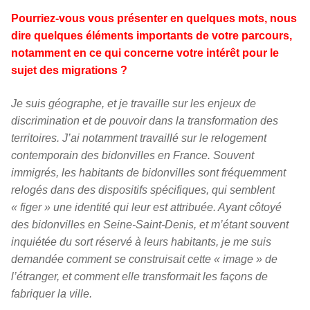
Pourriez-vous vous présenter en quelques mots, nous
dire quelques éléments importants de votre parcours,
notamment en ce qui concerne votre intérêt pour le
sujet des migrations ?
Je suis géographe, et je travaille sur les enjeux de
discrimination et de pouvoir dans la transformation des
territoires. J’ai notamment travaillé sur le relogement
contemporain des bidonvilles en France. Souvent
immigrés, les habitants de bidonvilles sont fréquemment
relogés dans des dispositifs spécifiques, qui semblent
« figer » une identité qui leur est attribuée. Ayant côtoyé
des bidonvilles en Seine-Saint-Denis, et m’étant souvent
inquiétée du sort réservé à leurs habitants, je me suis
demandée comment se construisait cette « image » de
l’étranger, et comment elle transformait les façons de
fabriquer la ville.