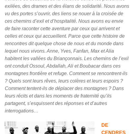
exilées, des drames et des élans de solidarité. Nous avons
vu des portes s’ouvrir, des liens se nouer à la croisée de
ces chemins d’exil et d’hospitalité. Nous avons eu envie
de faire raconter cette aventure par ceux qui arrivent et
celles et ceux qui accueillent. Parce que cette histoire de
rencontres dit quelque chose de nous et du monde dans
lequel nous vivons. Anne, Yves, Fanfan, Max et Alia
habitent les vallées du Briançonnais. Les chemins de l’exil
ont conduit Ossoul, Abdallah, Ali et Boubacar dans ces
montagnes frontière et refuge. Comment se rencontrent-ils
? Quels sont leurs rêves, leurs colères et leurs espoirs ?
Comment tentent-ils de déplacer des montagnes ? Dans
leurs récits et dans les moments de fraternité qu’ils
partagent, s’esquissent des réponses et d’autres
interrogations…
DE
CENDRES