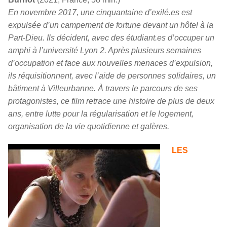
En novembre 2017, une cinquantaine d’exilé.es est
expulsée d’un campement de fortune devant un hôtel à la
Part-Dieu. Ils décident, avec des étudiant.es d’occuper un
amphi à l’université Lyon 2. Après plusieurs semaines
d’occupation et face aux nouvelles menaces d’expulsion,
ils réquisitionnent, avec l’aide de personnes solidaires, un
bâtiment à Villeurbanne. À travers le parcours de ses
protagonistes, ce film retrace une histoire de plus de deux
ans, entre lutte pour la régularisation et le logement,
organisation de la vie quotidienne et galères.
LES