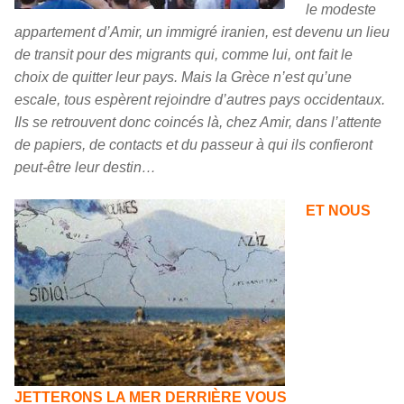
le modeste
appartement d’Amir, un immigré iranien, est devenu un lieu
de transit pour des migrants qui, comme lui, ont fait le
choix de quitter leur pays. Mais la Grèce n’est qu’une
escale, tous espèrent rejoindre d’autres pays occidentaux.
Ils se retrouvent donc coincés là, chez Amir, dans l’attente
de papiers, de contacts et du passeur à qui ils confieront
peut-être leur destin…
ET NOUS
JETTERONS LA MER DERRIÈRE VOUS