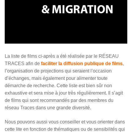
La liste de films ci-après a été réalisée par le RÉSEAU
TRACES afin de
faciliter la diffusion publique de films
,
l’organisation de projections qui seraient l’occasion
d’échanges, mais également pour alimenter toute
démarche de recherche. Cette liste est bien sûr non
exhaustive et sera mise à jour très régulièrement. Il s’agit
de films qui sont recommandés par des membres du
réseau Traces dans une grande diversité.
Nous pouvons aussi vous conseiller et vous orienter dans
cette lite en fonction de thématiques ou de sensibilités qui