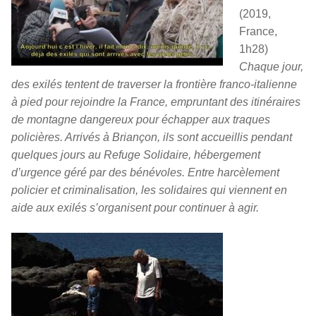
(2019,
France,
1h28)
Chaque jour,
des exilés tentent de traverser la frontière franco-italienne
à pied pour rejoindre la France, empruntant des itinéraires
de montagne dangereux pour échapper aux traques
policières. Arrivés à Briançon, ils sont accueillis pendant
quelques jours au Refuge Solidaire, hébergement
d’urgence géré par des bénévoles. Entre harcèlement
policier et criminalisation, les solidaires qui viennent en
aide aux exilés s’organisent pour continuer à agir.