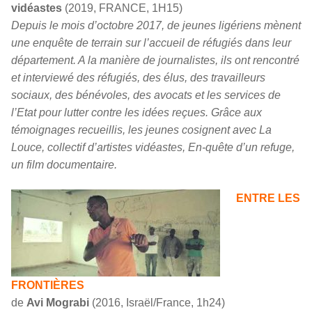
vidéastes
(2019, FRANCE, 1H15)
Depuis le mois d’octobre 2017, de jeunes ligériens mènent
une enquête de terrain sur l’accueil de réfugiés dans leur
département. A la manière de journalistes, ils ont rencontré
et interviewé des réfugiés, des élus, des travailleurs
sociaux, des bénévoles, des avocats et les services de
l’Etat pour lutter contre les idées reçues. Grâce aux
témoignages recueillis, les jeunes cosignent avec La
Louce, collectif d’artistes vidéastes, En-quête d’un refuge,
un film documentaire.
ENTRE LES
FRONTIÈRES
de
Avi Mograbi
(2016, Israël/France, 1h24)