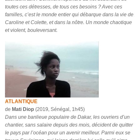
toutes ces détresses, de tous ces besoins ? Avec ces
familles, c’est le monde entier qui débarque dans la vie de
Caroline et Colette, et dans la nôtre. Un monde chaotique
et violent, bouleversant.
ATLANTIQUE
de
Mati Diop
(2019, Sénégal, 1h45)
Dans une banlieue populaire de Dakar, les ouvriers d’un
chantier, sans salaire depuis des mois, décident de quitter
le pays par l’océan pour un avenir meilleur. Parmi eux se