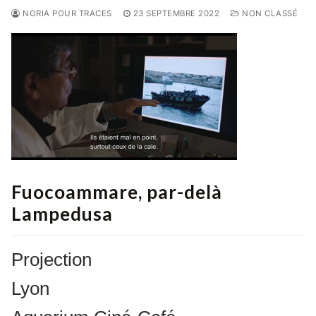
NORIA POUR TRACES
23 SEPTEMBRE 2022
NON CLASSÉ
Fuocoammare, par-delà
Lampedusa
Projection
Lyon