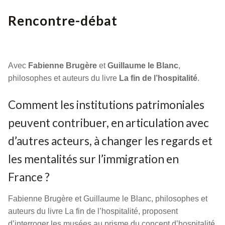
Rencontre-débat
Avec
Fabienne Brugère
et
Guillaume le Blanc
,
philosophes et auteurs du livre
La fin de l’hospitalité
.
Comment les institutions patrimoniales
peuvent contribuer, en articulation avec
d’autres acteurs, à changer les regards et
les mentalités sur l’immigration en
France ?
Fabienne Brugère et Guillaume le Blanc, philosophes et
auteurs du livre La fin de l’hospitalité, proposent
d’interroger les musées au prisme du concept d’hospitalité.