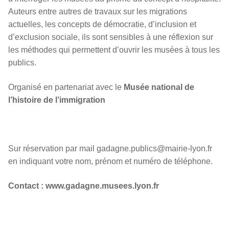
Auteurs entre autres de travaux sur les migrations
actuelles, les concepts de démocratie, d’inclusion et
d’exclusion sociale, ils sont sensibles à une réflexion sur
les méthodes qui permettent d’ouvrir les musées à tous les
publics.
Organisé en partenariat avec le
Musée national de
l’histoire de l’immigration
Sur réservation par mail gadagne.publics@mairie-lyon.fr
en indiquant votre nom, prénom et numéro de téléphone.
Contact : www.gadagne.musees.lyon.fr