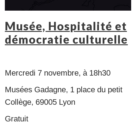
Musée, Hospitalité et
démocratie culturelle
Mercredi 7 novembre, à 18h30
Musées Gadagne, 1 place du petit
Collège, 69005 Lyon
Gratuit