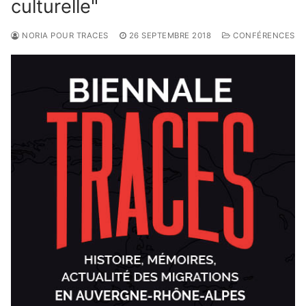
culturelle"
NORIA POUR TRACES
26 SEPTEMBRE 2018
CONFÉRENCES