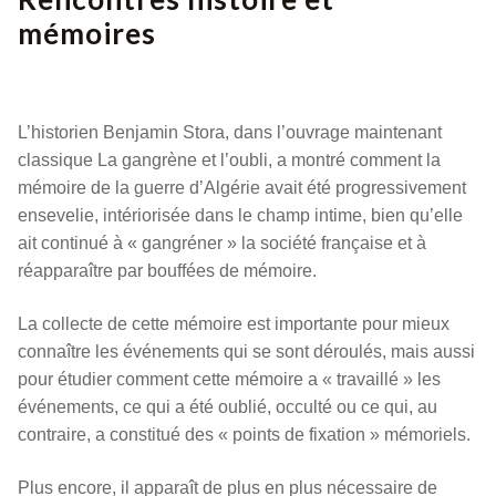
mémoires
L’historien Benjamin Stora, dans l’ouvrage maintenant
classique La gangrène et l’oubli, a montré comment la
mémoire de la guerre d’Algérie avait été progressivement
ensevelie, intériorisée dans le champ intime, bien qu’elle
ait continué à « gangréner » la société française et à
réapparaître par bouffées de mémoire.
La collecte de cette mémoire est importante pour mieux
connaître les événements qui se sont déroulés, mais aussi
pour étudier comment cette mémoire a « travaillé » les
événements, ce qui a été oublié, occulté ou ce qui, au
contraire, a constitué des « points de fixation » mémoriels.
Plus encore, il apparaît de plus en plus nécessaire de