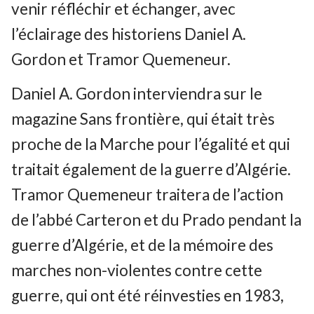
venir réfléchir et échanger, avec
l’éclairage des historiens Daniel A.
Gordon et Tramor Quemeneur.
Daniel A. Gordon interviendra sur le
magazine Sans frontière, qui était très
proche de la Marche pour l’égalité et qui
traitait également de la guerre d’Algérie.
Tramor Quemeneur traitera de l’action
de l’abbé Carteron et du Prado pendant la
guerre d’Algérie, et de la mémoire des
marches non-violentes contre cette
guerre, qui ont été réinvesties en 1983,