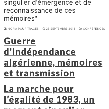
singulier d'émergence et de
reconnaissance de ces
mémoires"
NORIA POUR TRACES
26 SEPTEMBRE 2018
CONFÉRENCES
Guerre
d’indépendance
algérienne, mémoires
et transmission
La marche pour
l’égalité de 1983, un