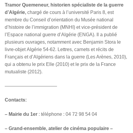
Tramor Quemeneur, historien spécialiste de la guerre
d’Algérie,
chargé de cours à l’université Paris 8, est
membre du Conseil d’orientation du Musée national
d’histoire de l’immigration (MNHI) et vice-président de
l’Espace national guerre d’Algérie (ENGA). Il a publié
plusieurs ouvrages, notamment avec Benjamin Stora le
livre-objet Algérie 54-62. Lettres, carnets et récits de
Français et d’Algériens dans la guerre (Les Arènes, 2010),
qui a obtenu le prix Elle (2010) et le prix de la France
mutualiste (2012).
———————————
Contacts:
– Mairie du 1er
: téléphone : 04 72 98 54 04
– Grand-ensemble, atelier de cinéma populaire –