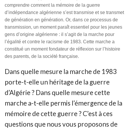
comprendre comment la mémoire de la guerre
d’indépendance algérienne s’est transmise et se transmet
de génération en génération. Or, dans ce processus de
transmission, un moment paraît essentiel pour les jeunes
gens d’origine algérienne : il s’agit de la marche pour
l’égalité et contre le racisme de 1983. Cette marche a
constitué un moment fondateur de réflexion sur l’histoire
des parents, de la société française.
Dans quelle mesure la marche de 1983
porte-t-elle un héritage de la guerre
d’Algérie ? Dans quelle mesure cette
marche a-t-elle permis l’émergence de la
mémoire de cette guerre ? C’est à ces
questions que nous vous proposons de