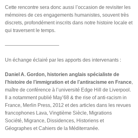
Cette rencontre sera donc aussi l’occasion de revisiter les
mémoires de ces engagements humanistes, souvent très
discrets, profondément inscrits dans notre histoire locale et
qui traversent le temps.
———————————
Un échange éclairé par les apports des intervenants :
Daniel A. Gordon, historien anglais spécialiste de
l’histoire de l’immigration et de l’antiracisme en France
,
maître de conférence à l’université Edge Hill de Liverpool.
Il a notamment publié May’68 & the rise of anti-racism in
France, Merlin Press, 2012 et des articles dans les revues
francophones Lava, Vingtième Siècle, Migrations
Société, Migrance, Dissidences, Historiens et
Géographes et Cahiers de la Méditerranée.