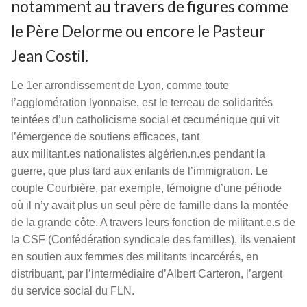
notamment au travers de figures comme
le Père Delorme ou encore le Pasteur
Jean Costil.
Le 1er arrondissement de Lyon, comme toute
l’agglomération lyonnaise, est le terreau de solidarités
teintées d’un catholicisme social et œcuménique qui vit
l’émergence de soutiens efficaces, tant
aux militant.es nationalistes algérien.n.es pendant la
guerre, que plus tard aux enfants de l’immigration. Le
couple Courbière, par exemple, témoigne d’une période
où il n’y avait plus un seul père de famille dans la montée
de la grande côte. A travers leurs fonction de militant.e.s de
la CSF (Confédération syndicale des familles), ils venaient
en soutien aux femmes des militants incarcérés, en
distribuant, par l’intermédiaire d’Albert Carteron, l’argent
du service social du FLN.