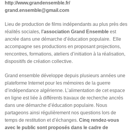
http://www.grandensemble.fr/
grand.ensemble@gmail.com
Lieu de production de films indépendants au plus près des
réalités sociales,
l’association Grand Ensemble
est
ancrée dans une démarche d’éducation populaire. Elle
accompagne ses productions en proposant projections,
rencontres, formations, ateliers d’initiation à la réalisation,
dispositifs de création collective.
Grand ensemble développe depuis plusieurs années une
plateforme Internet pour les mémoires de la guerre
d’indépendance algérienne. L’alimentation de cet espace
en ligne est liée à différents travaux de recherche ancrés
dans une démarche d’éducation populaire. Nous
partageons ainsi régulièrement nos questions lors de
temps de restitution et d’échanges.
Cinq rendez-vous
avec le public sont proposés dans le cadre de