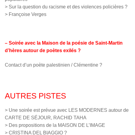
> Sur la question du racisme et des violences policières ?
> Françoise Verges
– Soirée avec la Maison de la poésie de Saint-Martin
d’hères autour de poètes exilés ?
Contact d’un poète palestinien / Clémentine ?
AUTRES PISTES
> Une soirée est prévue avec LES MODERNES autour de
CARTE DE SÉJOUR, RACHID TAHA
> Des propositions de la MAISON DE L’IMAGE
> CRISTINA DEL BIAGGIO ?