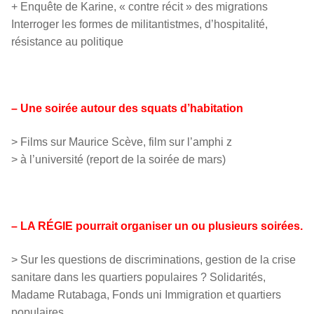
+ Enquête de Karine, « contre récit » des migrations
Interroger les formes de militantistmes, d’hospitalité,
résistance au politique
– Une soirée autour des squats d’habitation
> Films sur Maurice Scève, film sur l’amphi z
> à l’université (report de la soirée de mars)
– LA RÉGIE pourrait organiser un ou plusieurs soirées.
> Sur les questions de discriminations, gestion de la crise
sanitare dans les quartiers populaires ? Solidarités,
Madame Rutabaga, Fonds uni Immigration et quartiers
populaires