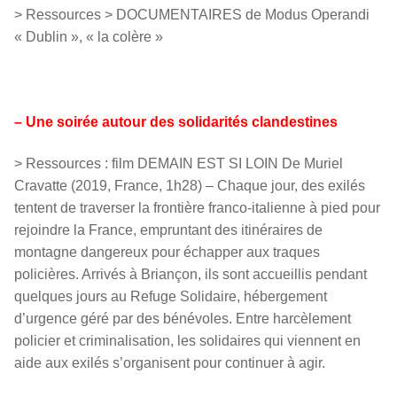
> Ressources > DOCUMENTAIRES de Modus Operandi
« Dublin », « la colère »
– Une soirée autour des solidarités clandestines
> Ressources : film DEMAIN EST SI LOIN De Muriel
Cravatte (2019, France, 1h28) – Chaque jour, des exilés
tentent de traverser la frontière franco-italienne à pied pour
rejoindre la France, empruntant des itinéraires de
montagne dangereux pour échapper aux traques
policières. Arrivés à Briançon, ils sont accueillis pendant
quelques jours au Refuge Solidaire, hébergement
d’urgence géré par des bénévoles. Entre harcèlement
policier et criminalisation, les solidaires qui viennent en
aide aux exilés s’organisent pour continuer à agir.