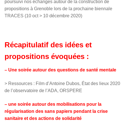
poursuivi nos échanges autour de la construction de
propositions à Grenoble lors de la prochaine biennale
TRACES (10 oct > 10 décembre 2020)
Récapitulatif des idées et
propositions évoquées :
– Une soirée autour des questions de santé mentale
> Ressources : Film d’Antoine Dubos, État des lieux 2020
de l’observatoire de l’ADA, ORSPERE
– une soirée autour des mobilisations pour la
régularisation des sans papiers pendant la crise
sanitaire et des actions de solidarité