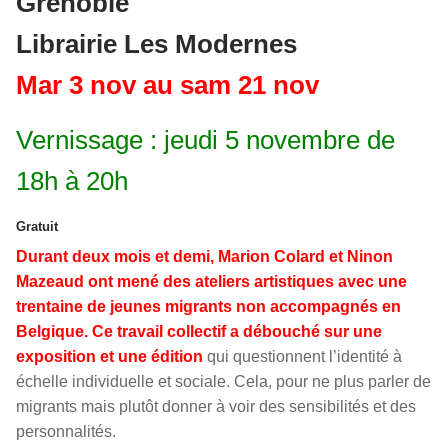
Grenoble
Librairie Les Modernes
Mar 3 nov au sam 21 nov
Vernissage : jeudi 5 novembre de
18h à 20h
Gratuit
Durant deux mois et demi, Marion Colard et Ninon
Mazeaud ont mené des ateliers artistiques avec une
trentaine de jeunes migrants non accompagnés en
Belgique. Ce travail collectif a débouché sur une
exposition et une édition
qui questionnent l’identité à
échelle individuelle et sociale. Cela, pour ne plus parler de
migrants mais plutôt donner à voir des sensibilités et des
personnalités.