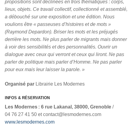
propositions sont déclinées en trois thématiques : corps,
lieux, objets. Ce travail collectif, collectionné et assemblé,
a débouché sur une exposition et une édition. Nous
voulions être « passeuses d’histoires et de mots »
(Raymond Depardon). Briser les mots et les préjugés
derrière les mots. Ne plus parler de migrants mais donner
à voir des sensibilités et des personnalités. Ouvrir un
dialogue avec ceux qui verront et ceux qui liront. Ne pas
parler de politique mais parler d’Homme. Ne pas parler
pour eux mais leur laisser la parole. »
Organisé par
Librairie Les Modernes
INFOS & RÉSERVATION
Les Modernes : 6 rue Lakanal, 38000, Grenoble
/
04 76 27 41 50 et contact@lesmodernes.com
www.lesmodernes.com