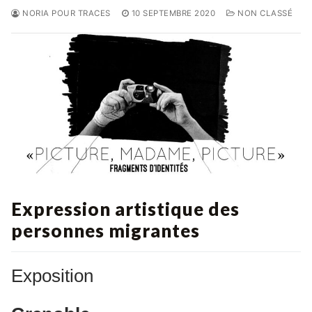
NORIA POUR TRACES
10 SEPTEMBRE 2020
NON CLASSÉ
Expression artistique des
personnes migrantes
Exposition