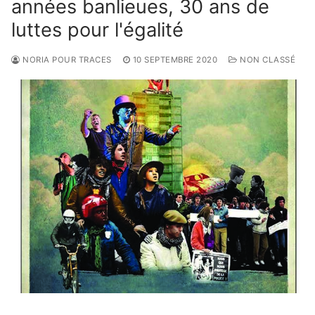
années banlieues, 30 ans de
luttes pour l'égalité
NORIA POUR TRACES
10 SEPTEMBRE 2020
NON CLASSÉ