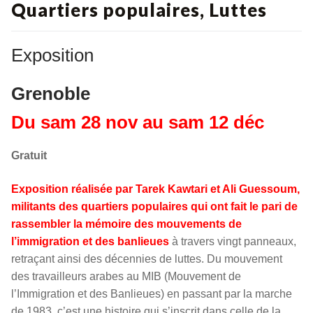
Quartiers populaires, Luttes
Exposition
Grenoble
Du sam 28 nov au sam 12 déc
Gratuit
Exposition réalisée par Tarek Kawtari et Ali Guessoum,
militants des quartiers populaires qui ont fait le pari de
rassembler la mémoire des mouvements de
l’immigration et des banlieues
à travers vingt panneaux,
retraçant ainsi des décennies de luttes. Du mouvement
des travailleurs arabes au MIB (Mouvement de
l’Immigration et des Banlieues) en passant par la marche
de 1983, c’est une histoire qui s’inscrit dans celle de la