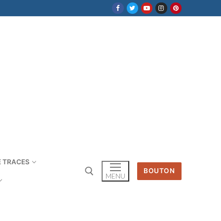
E TRACES
BOUTON
MENU