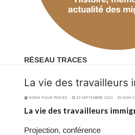
RÉSEAU TRACES
La vie des travailleurs
NORIA POUR TRACES
23 SEPTEMBRE 2022
NON C
La vie des travailleurs immig
Projection, conférence