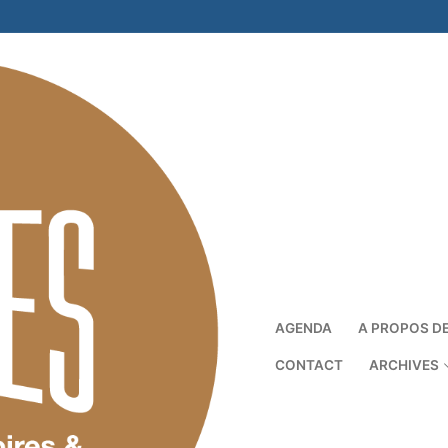
AGENDA
A PROPOS D
CONTACT
ARCHIVES
Rechercher :