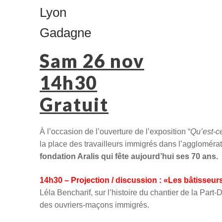
Lyon
Gadagne
Sam 26 nov
14h30
Gratuit
À l’occasion de l’ouverture de l’exposition “
Qu’est-c
la place des travailleurs immigrés dans l’agglomérat
fondation Aralis qui fête aujourd’hui ses 70 ans.
14h30 – Projection / discussion : «Les bâtisseurs
Léla Bencharif, sur l’histoire du chantier de la Part
des ouvriers-maçons immigrés.