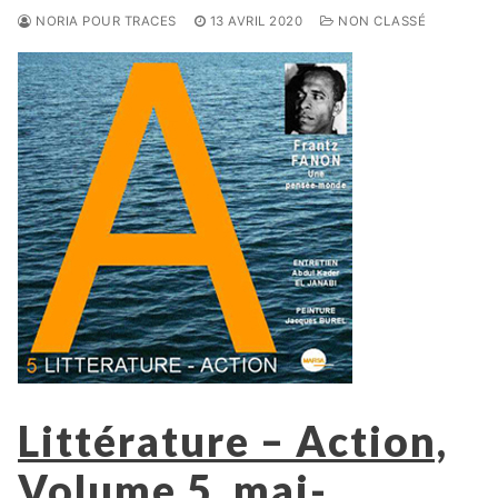
NORIA POUR TRACES
13 AVRIL 2020
NON CLASSÉ
Littérature – Action,
Volume 5, mai-