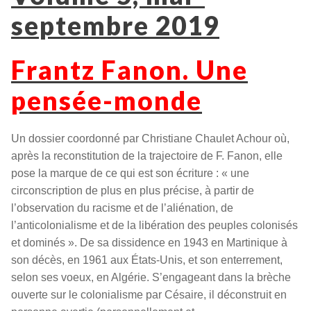
septembre 2019
Frantz Fanon. Une
pensée-monde
Un dossier coordonné par Christiane Chaulet Achour où,
après la reconstitution de la trajectoire de F. Fanon, elle
pose la marque de ce qui est son écriture : « une
circonscription de plus en plus précise, à partir de
l’observation du racisme et de l’aliénation, de
l’anticolonialisme et de la libération des peuples colonisés
et dominés ». De sa dissidence en 1943 en Martinique à
son décès, en 1961 aux États-Unis, et son enterrement,
selon ses voeux, en Algérie. S’engageant dans la brèche
ouverte sur le colonialisme par Césaire, il déconstruit en