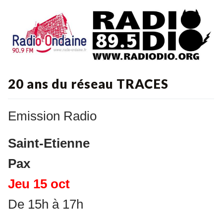
20 ans du réseau TRACES
Emission Radio
Saint-Etienne
Pax
Jeu 15 oct
De 15h à 17h