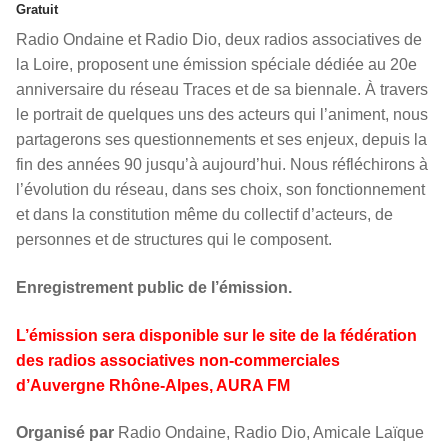
Gratuit
Radio Ondaine et Radio Dio, deux radios associatives de
la Loire, proposent une émission spéciale dédiée au 20e
anniversaire du réseau Traces et de sa biennale. À travers
le portrait de quelques uns des acteurs qui l’animent, nous
partagerons ses questionnements et ses enjeux, depuis la
fin des années 90 jusqu’à aujourd’hui. Nous réfléchirons à
l’évolution du réseau, dans ses choix, son fonctionnement
et dans la constitution même du collectif d’acteurs, de
personnes et de structures qui le composent.
Enregistrement public de l’émission.
L’émission sera disponible sur le site de la fédération
des radios associatives non-commerciales
d’Auvergne Rhône-Alpes, AURA FM
Organisé par
Radio Ondaine, Radio Dio, Amicale Laïque