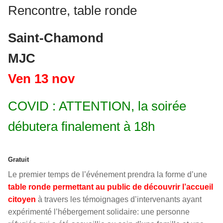
Rencontre, table ronde
Saint-Chamond
MJC
Ven 13 nov
COVID : ATTENTION, la soirée
débutera finalement à 18h
Gratuit
Le premier temps de l’événement prendra la forme d’une
table ronde permettant au public de découvrir l’accueil
citoyen
à travers les témoignages d’intervenants ayant
expérimenté l’hébergement solidaire: une personne