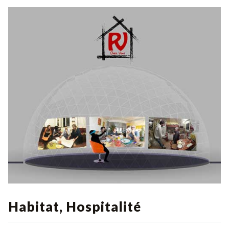
Habitat, Hospitalité