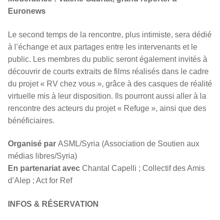
Euronews
Le second temps de la rencontre, plus intimiste, sera dédié
à l’échange et aux partages entre les intervenants et le
public. Les membres du public seront également invités à
découvrir de courts extraits de films réalisés dans le cadre
du projet « RV chez vous », grâce à des casques de réalité
virtuelle mis à leur disposition. Ils pourront aussi aller à la
rencontre des acteurs du projet « Refuge », ainsi que des
bénéficiaires.
Organisé par
ASML/Syria (Association de Soutien aux
médias libres/Syria)
En partenariat avec
Chantal Capelli ; Collectif des Amis
d’Alep ; Act for Ref
INFOS & RÉSERVATION