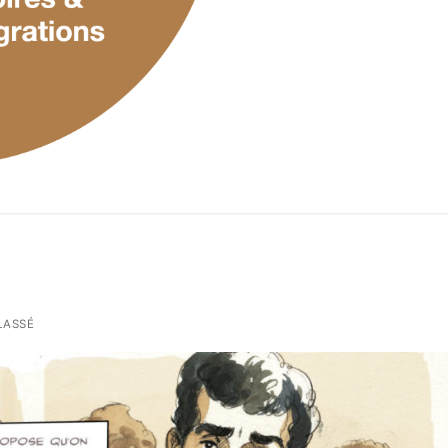
LASSÉ