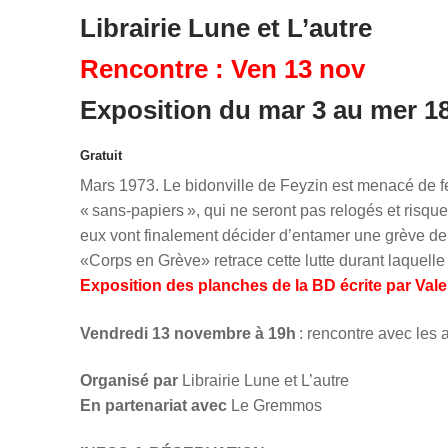
Librairie Lune et L’autre
Rencontre : Ven 13 nov
Exposition du mar 3 au mer 1
Gratuit
Mars 1973. Le bidonville de Feyzin est menacé de fer
« sans-papiers », qui ne seront pas relogés et risque
eux vont finalement décider d’entamer une grève de 
«Corps en Grève» retrace cette lutte durant laquelle
Exposition des planches de la BD écrite par Va
Vendredi 13 novembre à 19h
: rencontre avec les 
Organisé par
Librairie Lune et L’autre
En partenariat avec
Le Gremmos