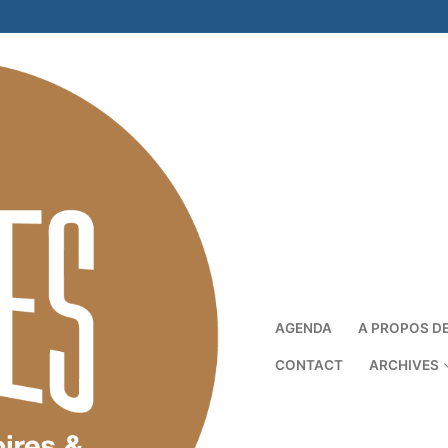
AGENDA
A PROPOS D
CONTACT
ARCHIVES
Rechercher :