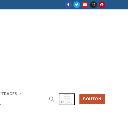
E TRACES
BOUTON
MENU