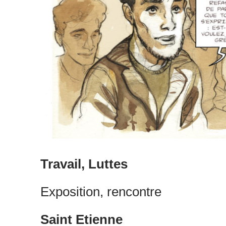
Travail, Luttes
Exposition, rencontre
Saint Etienne