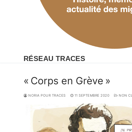
RÉSEAU TRACES
« Corps en Grève »
NORIA POUR TRACES
11 SEPTEMBRE 2020
NON C