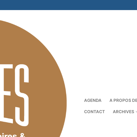
AGENDA
A PROPOS D
CONTACT
ARCHIVES
Rechercher :