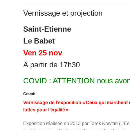
Vernissage et projection
Saint-Etienne
Le Babet
Ven 25 nov
À partir de 17h30
COVID : ATTENTION nous avons 
Gratuit
Vernissage de l’exposition « Ceux qui marchent
luttes pour l’égalité »
Exposition réalisée en 2013 par Tarek Kawtari (L’É