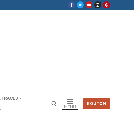
E TRACES
BOUTON
MENU