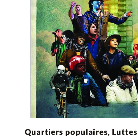
Quartiers populaires, Luttes