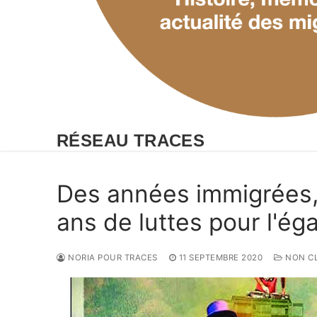
RÉSEAU TRACES
Des années immigrées,
ans de luttes pour l'éga
NORIA POUR TRACES
11 SEPTEMBRE 2020
NON C