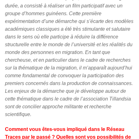
durée, a consisté à réaliser un film participatif avec un
groupe d’hommes guinéens. Cette première
expérimentation d’une démarche qui s’écarte des modèles
académiques classiques a été très stimulante et salutaire
dans le sens où elle participe à réduire la différence
structurelle entre le monde de l’université et les réalités du
monde des personnes en migration. En tant que
chercheuse, et en particulier dans le cadre de recherches
sur la thématique de la migration, il m’apparaît aujourd’hui
comme fondamental de convoquer la participation des
premiers concernés dans la production de connaissances.
Les enjeux de la démarche que je développe autour de
cette thématique dans le cadre de l’association Tillandsia
sont de concilier approche militante et recherche
scientifique.
Comment vous êtes-vous impliqué dans le Réseau
Traces par le passé ? Quelles sont vos possibilités de