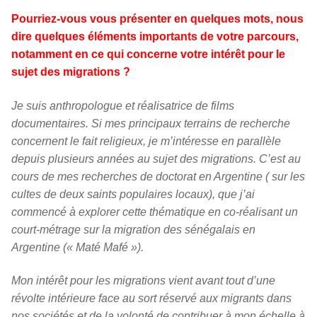
Pourriez-vous vous présenter en quelques mots, nous
dire quelques éléments importants de votre parcours,
notamment en ce qui concerne votre intérêt pour le
sujet des migrations ?
Je suis anthropologue et réalisatrice de films
documentaires. Si mes principaux terrains de recherche
concernent le fait religieux, je m’intéresse en parallèle
depuis plusieurs années au sujet des migrations. C’est au
cours de mes recherches de doctorat en Argentine ( sur les
cultes de deux saints populaires locaux), que j’ai
commencé à explorer cette thématique en co-réalisant un
court-métrage sur la migration des sénégalais en
Argentine (« Maté Mafé »).
Mon intérêt pour les migrations vient avant tout d’une
révolte intérieure face au sort réservé aux migrants dans
nos sociétés et de la volonté de contribuer à mon échelle à