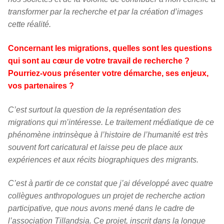
transformer par la recherche et par la création d’images
cette réalité.
Concernant les migrations, quelles sont les questions
qui sont au cœur de votre travail de recherche ?
Pourriez-vous présenter votre démarche, ses enjeux,
vos partenaires ?
C’est surtout la question de la représentation des
migrations qui m’intéresse. Le traitement médiatique de ce
phénomène intrinsèque à l’histoire de l’humanité est très
souvent fort caricatural et laisse peu de place aux
expériences et aux récits biographiques des migrants.
C’est à partir de ce constat que j’ai développé avec quatre
collègues anthropologues un projet de recherche action
participative, que nous avons mené dans le cadre de
l’association Tillandsia. Ce projet, inscrit dans la longue