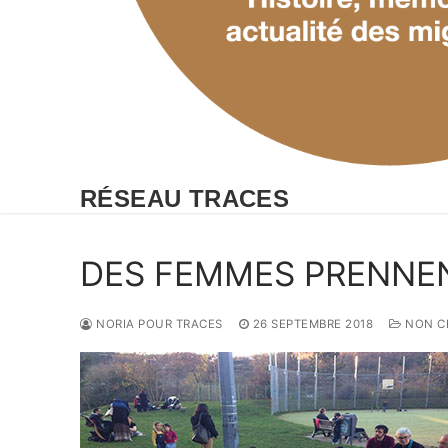
RÉSEAU TRACES
DES FEMMES PRENNE
NORIA POUR TRACES
26 SEPTEMBRE 2018
NON C