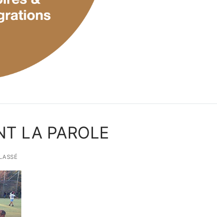
NT LA PAROLE
LASSÉ