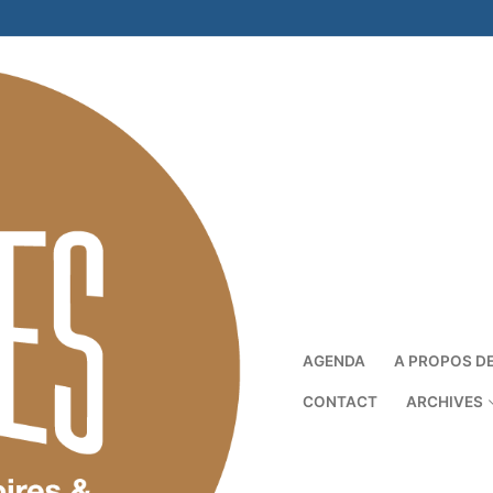
AGENDA
A PROPOS D
CONTACT
ARCHIVES
Rechercher :