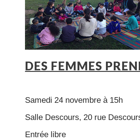
DES FEMMES PREN
Samedi 24 novembre à 15h
Salle Descours, 20 rue Descours 
Entrée libre