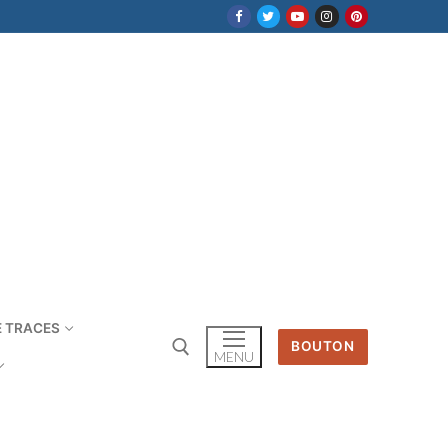
E TRACES
BOUTON
MENU