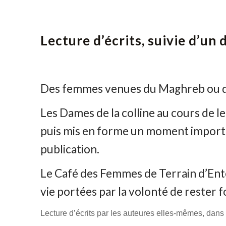
Lecture d’écrits, suivie d’u
Des femmes venues du Maghreb ou de 
Les Dames de la colline au cours de l
puis mis en forme un moment important
publication.
Le Café des Femmes de Terrain d’Enten
vie portées par la volonté de rester fo
Lecture d’écrits par les auteures elles-mêmes, dans