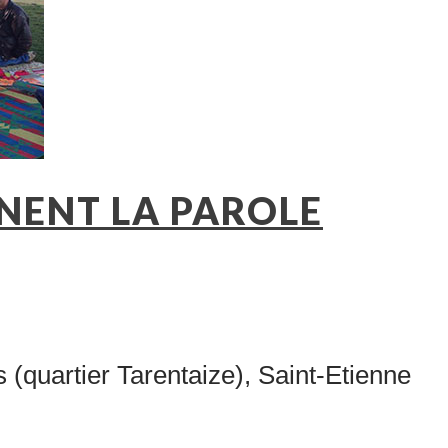
NENT LA PAROLE
(quartier Tarentaize), Saint-Etienne