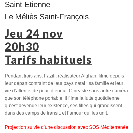
Saint-Etienne
Le Méliès Saint-François
Jeu 24 nov
20h30
Tarifs habituels
Pendant trois ans, Fazili, réalisateur Afghan, filme depuis
leur départ contraint de leur pays natal : sa famille et leur
vie d’attente, de peur, d’ennui. Cinéaste sans autre caméra
que son téléphone portable, il filme la lutte quotidienne
qu’est devenue leur existence, ses filles qui grandissent
dans des camps de transit, et l’amour qui les unit.
Projection suivie d’une discussion avec SOS Méditerranée