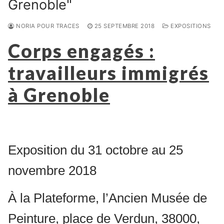
Grenoble"
NORIA POUR TRACES
25 SEPTEMBRE 2018
EXPOSITIONS
Corps engagés :
travailleurs immigrés
à Grenoble
Exposition du 31 octobre au 25
novembre 2018
À la Plateforme, l’Ancien Musée de
Peinture, place de Verdun, 38000,