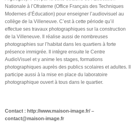
Nationale à l’Ofrateme (Office Français des Techniques
Modernes d’Éducation) pour enseigner l’audiovisuel au
collège de la Villeneuve. C’est à cette période qu’il
effectue ses travaux photographiques sur la construction
de la Villeneuve. Il réalise aussi de nombreuses
photographies sur l’habitat dans les quartiers à forte
présence immigrée. Il intègre ensuite le Centre
AudioVisuel et y anime les stages, formations
photographiques auprès des publics scolaires et adultes. Il
participe aussi à la mise en place du laboratoire
photographique ouvert à tous dans le quartier.
Contact : http://www.maison-image.fr/ –
contact@maison-image.fr