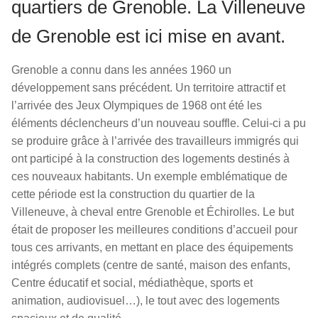
quartiers de Grenoble. La Villeneuve
de Grenoble est ici mise en avant.
Grenoble a connu dans les années 1960 un
développement sans précédent. Un territoire attractif et
l’arrivée des Jeux Olympiques de 1968 ont été les
éléments déclencheurs d’un nouveau souffle. Celui-ci a pu
se produire grâce à l’arrivée des travailleurs immigrés qui
ont participé à la construction des logements destinés à
ces nouveaux habitants. Un exemple emblématique de
cette période est la construction du quartier de la
Villeneuve, à cheval entre Grenoble et Échirolles. Le but
était de proposer les meilleures conditions d’accueil pour
tous ces arrivants, en mettant en place des équipements
intégrés complets (centre de santé, maison des enfants,
Centre éducatif et social, médiathèque, sports et
animation, audiovisuel…), le tout avec des logements