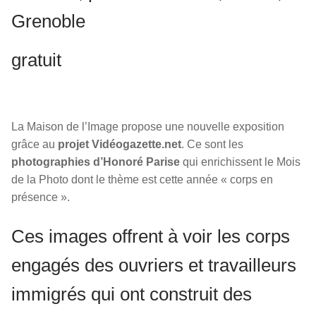
Grenoble
gratuit
La Maison de l’Image propose une nouvelle exposition
grâce au
projet Vidéogazette.net
. Ce sont les
photographies d’Honoré Parise
qui enrichissent le Mois
de la Photo dont le thème est cette année « corps en
présence ».
Ces images offrent à voir les corps
engagés des ouvriers et travailleurs
immigrés qui ont construit des