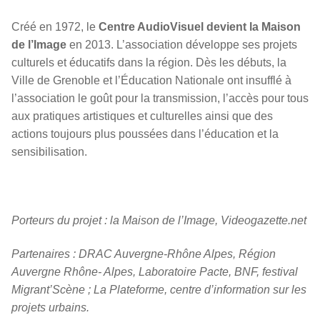
Créé en 1972, le
Centre AudioVisuel devient la Maison
de l’Image
en 2013. L’association développe ses projets
culturels et éducatifs dans la région. Dès les débuts, la
Ville de Grenoble et l’Éducation Nationale ont insufflé à
l’association le goût pour la transmission, l’accès pour tous
aux pratiques artistiques et culturelles ainsi que des
actions toujours plus poussées dans l’éducation et la
sensibilisation.
Porteurs du projet : la Maison de l’Image, Videogazette.net
Partenaires : DRAC Auvergne-Rhône Alpes, Région
Auvergne Rhône- Alpes, Laboratoire Pacte, BNF, festival
Migrant’Scène ; La Plateforme, centre d’information sur les
projets urbains.