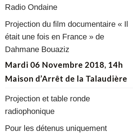
Radio Ondaine
Projection du film documentaire « Il
était une fois en France » de
Dahmane Bouaziz
Mardi 06 Novembre 2018, 14h
Maison d’Arrêt de la Talaudière
Projection et table ronde
radiophonique
Pour les détenus uniquement