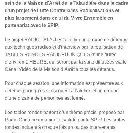
sein de la Maison d’Arrêt de la Talaudière dans le cadre
d’un projet de Lutte Contre la/les Radicalisations et
plus largement dans celui du Vivre Ensemble en
partenariat avec le SPIP.
Le projet RADIO TALAU est d’initier un groupe de détenus
aux techniques radios et d’interview par la réalisation de
TABLES RONDES RADIOPHONIQUES d’une durée
d’environ 1 HEURE, qui seront par la suite diffusées via le
Canal Vidéo de la Maison d’Arrêt à tous les détenus.
Pour chaque session, une information est présentée aux
détenus pour qu’ils s’inscrivent à l’atelier, et un groupe
d’une dizaine de personnes est formé.
Les tables rondes partent d’un thème précis, proposé par
Radio Ondaine en amont et validé par le SPIP. Les tables
rondes incluent à chaque fois un ou des intervenants