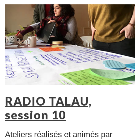
RADIO TALAU,
session 10
Ateliers réalisés et animés par