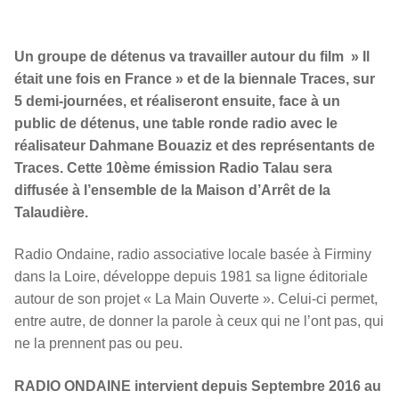
Un groupe de détenus va travailler autour du film » Il
était une fois en France » et de la biennale Traces, sur
5 demi-journées, et réaliseront ensuite, face à un
public de détenus, une table ronde radio avec le
réalisateur Dahmane Bouaziz et des représentants de
Traces. Cette 10ème émission Radio Talau sera
diffusée à l’ensemble de la Maison d’Arrêt de la
Talaudière.
Radio Ondaine, radio associative locale basée à Firminy
dans la Loire, développe depuis 1981 sa ligne éditoriale
autour de son projet « La Main Ouverte ». Celui-ci permet,
entre autre, de donner la parole à ceux qui ne l’ont pas, qui
ne la prennent pas ou peu.
RADIO ONDAINE intervient depuis Septembre 2016 au