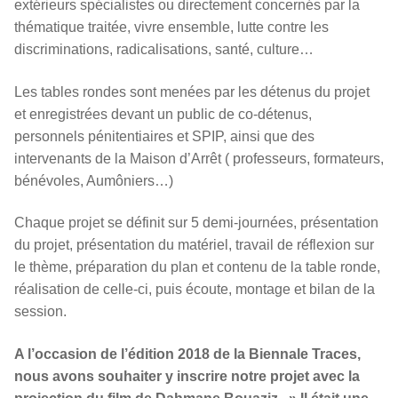
extérieurs spécialistes ou directement concernés par la
thématique traitée, vivre ensemble, lutte contre les
discriminations, radicalisations, santé, culture…
Les tables rondes sont menées par les détenus du projet
et enregistrées devant un public de co-détenus,
personnels pénitentiaires et SPIP, ainsi que des
intervenants de la Maison d’Arrêt ( professeurs, formateurs,
bénévoles, Aumôniers…)
Chaque projet se définit sur 5 demi-journées, présentation
du projet, présentation du matériel, travail de réflexion sur
le thème, préparation du plan et contenu de la table ronde,
réalisation de celle-ci, puis écoute, montage et bilan de la
session.
A l’occasion de l’édition 2018 de la Biennale Traces,
nous avons souhaiter y inscrire notre projet avec la