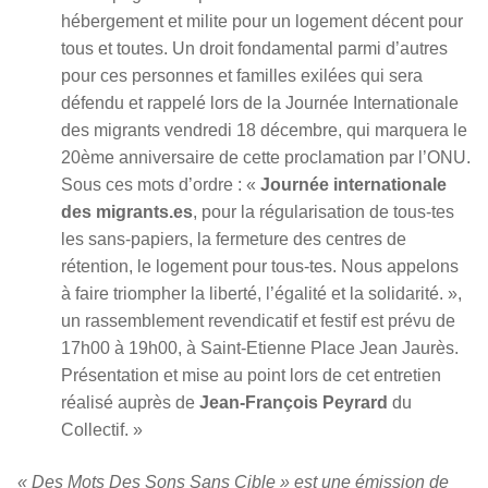
hébergement et milite pour un logement décent pour
tous et toutes. Un droit fondamental parmi d’autres
pour ces personnes et familles exilées qui sera
défendu et rappelé lors de la Journée Internationale
des migrants vendredi 18 décembre, qui marquera le
20ème anniversaire de cette proclamation par l’ONU.
Sous ces mots d’ordre : «
Journée internationale
des migrants.es
, pour la régularisation de tous-tes
les sans-papiers, la fermeture des centres de
rétention, le logement pour tous-tes. Nous appelons
à faire triompher la liberté, l’égalité et la solidarité. »,
un rassemblement revendicatif et festif est prévu de
17h00 à 19h00, à Saint-Etienne Place Jean Jaurès.
Présentation et mise au point lors de cet entretien
réalisé auprès de
Jean-François Peyrard
du
Collectif. »
« Des Mots Des Sons Sans Cible » est une émission de