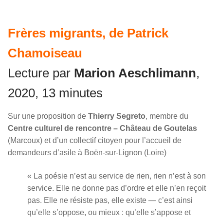
Frères migrants, de Patrick
Chamoiseau
Lecture par
Marion Aeschlimann
,
2020, 13 minutes
Sur une proposition de
Thierry Segreto
, membre du
Centre culturel de rencontre – Château de Goutelas
(Marcoux) et d’un collectif citoyen pour l’accueil de
demandeurs d’asile à Boën-sur-Lignon (Loire)
« La poésie n’est au service de rien, rien n’est à son
service. Elle ne donne pas d’ordre et elle n’en reçoit
pas. Elle ne résiste pas, elle existe — c’est ainsi
qu’elle s’oppose, ou mieux : qu’elle s’appose et