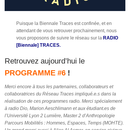
Puisque la Biennale Traces est confinée, et en
attendant de vous retrouver prochainement, nous
vous proposons de suivre le réseau sur la
RADIO
[Biennale] TRACES.
Retrouvez aujourd’hui le
PROGRAMME #6
!
Merci encore à tous les partenaires, collaborateurs et
collaboratrices du Réseau Traces impliqué.e.s dans la
réalisation de ces programmes radio. Merci spécialement
à radio Dio, Marion Aeschlimann et aux étudiant.es de
l’Université Lyon 2 Lumière, Master 2 d’Anthropologie
Parcours Mobilités : Hommes, Espaces, Temps (MOHTE).