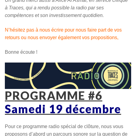
Un grand merci aussi à Alice Al Asmar, en service civique
à Traces, qui a rendu possible la radio par ses
compétences et son investissement quotidien.
N’hésitez pas à nous écrire pour nous faire part de vos
retours ou nous envoyer également vos propositions,
Bonne écoute !
PROGRAMME #6
Samedi 19 décembre
Pour ce programme radio spécial de clôture, nous vous
proposons d’abord un parcours sonore sur la question de