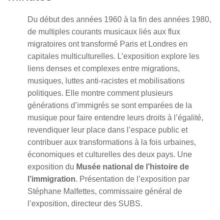
Du début des années 1960 à la fin des années 1980,
de multiples courants musicaux liés aux flux
migratoires ont transformé Paris et Londres en
capitales multiculturelles. L’exposition explore les
liens denses et complexes entre migrations,
musiques, luttes anti-racistes et mobilisations
politiques. Elle montre comment plusieurs
générations d’immigrés se sont emparées de la
musique pour faire entendre leurs droits à l’égalité,
revendiquer leur place dans l’espace public et
contribuer aux transformations à la fois urbaines,
économiques et culturelles des deux pays. Une
exposition du
Musée national de l’histoire de
l’immigration
. Présentation de l’exposition par
Stéphane Malfettes, commissaire général de
l’exposition, directeur des SUBS.