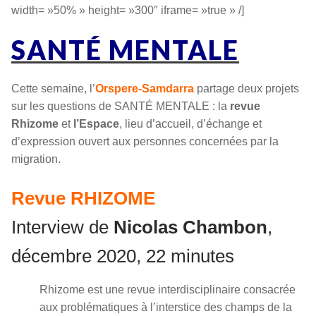
width= »50% » height= »300″ iframe= »true » /]
SANTÉ MENTALE
Cette semaine, l’
Orspere-Samdarra
partage deux projets
sur les questions de SANTÉ MENTALE : la
revue
Rhizome
et
l’Espace
, lieu d’accueil, d’échange et
d’expression ouvert aux personnes concernées par la
migration.
Revue RHIZOME
Interview de
Nicolas Chambon
,
décembre 2020, 22 minutes
Rhizome est une revue interdisciplinaire consacrée
aux problématiques à l’interstice des champs de la