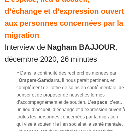
d’échange et d’expression ouvert
aux personnes concernées par la
migration
Interview de
Nagham BAJJOUR
,
décembre 2020, 26 minutes
« Dans la continuité des recherches menées par
l’
Orspere-Samdarra
, il nous parait pertinent, en
complément de l’offre de soins en santé mentale, de
penser et de proposer de nouvelles formes
d’accompagnement et de soutien.
L’espace
, c’est…
un lieu d’accueil, d’échange et d’expression ouvert à
toutes les personnes concernées par la migration,
qui vise à soutenir le lien social et la santé mentale.