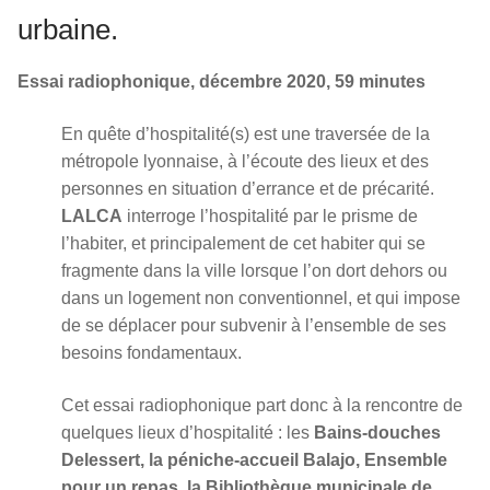
urbaine.
Essai radiophonique, décembre 2020, 59 minutes
En quête d’hospitalité(s) est une traversée de la
métropole lyonnaise, à l’écoute des lieux et des
personnes en situation d’errance et de précarité.
LALCA
interroge l’hospitalité par le prisme de
l’habiter, et principalement de cet habiter qui se
fragmente dans la ville lorsque l’on dort dehors ou
dans un logement non conventionnel, et qui impose
de se déplacer pour subvenir à l’ensemble de ses
besoins fondamentaux.
Cet essai radiophonique part donc à la rencontre de
quelques lieux d’hospitalité : les
Bains-douches
Delessert, la péniche-accueil Balajo, Ensemble
pour un repas, la Bibliothèque municipale de